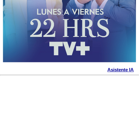
Asistente IA