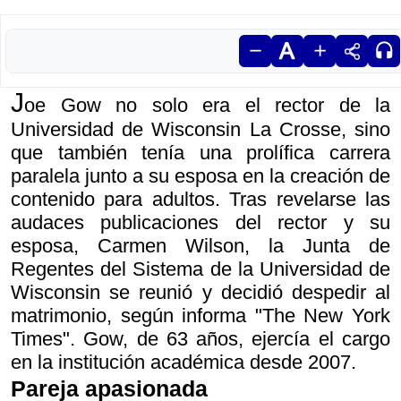
J
oe Gow no solo era el rector de la
Universidad de Wisconsin La Crosse, sino
que también tenía una prolífica carrera
paralela junto a su esposa en la creación de
contenido para adultos. Tras revelarse las
audaces publicaciones del rector y su
esposa, Carmen Wilson, la Junta de
Regentes del Sistema de la Universidad de
Wisconsin se reunió y decidió despedir al
matrimonio, según informa "The New York
Times". Gow, de 63 años, ejercía el cargo
en la institución académica desde 2007.
Pareja apasionada