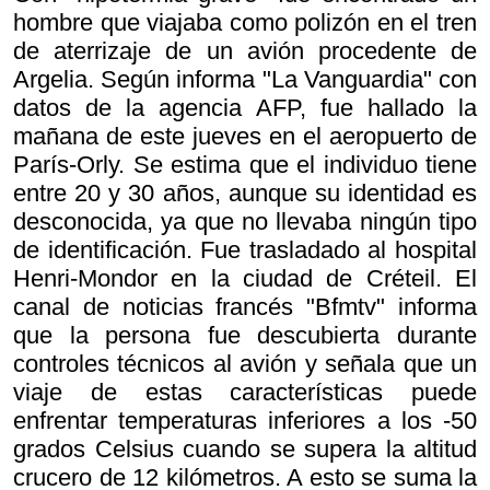
hombre que viajaba como polizón en el tren
de aterrizaje de un avión procedente de
Argelia. Según informa "La Vanguardia" con
datos de la agencia AFP, fue hallado la
mañana de este jueves en el aeropuerto de
París-Orly. Se estima que el individuo tiene
entre 20 y 30 años, aunque su identidad es
desconocida, ya que no llevaba ningún tipo
de identificación. Fue trasladado al hospital
Henri-Mondor en la ciudad de Créteil. El
canal de noticias francés "Bfmtv" informa
que la persona fue descubierta durante
controles técnicos al avión y señala que un
viaje de estas características puede
enfrentar temperaturas inferiores a los -50
grados Celsius cuando se supera la altitud
crucero de 12 kilómetros. A esto se suma la