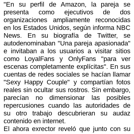
"En su perfil de Amazon, la pareja se
presenta como ejecutivos de dos
organizaciones ampliamente reconocidas
en los Estados Unidos, según informa NBC
News. En su biografía de Twitter, se
autodenominaban "Una pareja apasionada"
e invitaban a los usuarios a visitar sitios
como LoyalFans y OnlyFans "para ver
escenas completamente explícitas". En sus
cuentas de redes sociales se hacían llamar
"Sexy Happy Couple" y compartían fotos
reales sin ocultar sus rostros. Sin embargo,
parecían no dimensionar las posibles
repercusiones cuando las autoridades de
su otro trabajo descubrieran su audaz
contenido en internet.
El ahora exrector reveló que junto con su