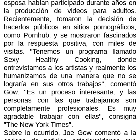
esposa habían participado durante años en
la producción de videos para adultos.
Recientemente, tomaron la decisión de
hacerlos públicos en sitios pornográficos,
como Pornhub, y se mostraron fascinados
por la respuesta positiva, con miles de
visitas. "Tenemos un programa llamado
Sexy Healthy Cooking, donde
entrevistamos a los artistas y realmente los
humanizamos de una manera que no se
lograría en sus otros trabajos", comentó
Gow. "Es un proceso interesante, y las
personas con las que trabajamos son
completamente profesionales. Es muy
agradable trabajar con ellas", consigna
"The New York Times".
Sobre lo ocurrido, Joe Gow comentó a la