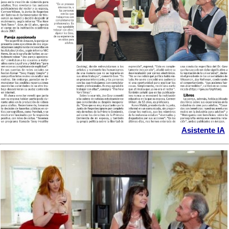
Asistente IA