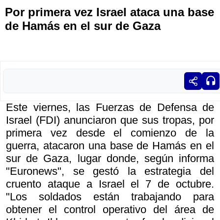
Por primera vez Israel ataca una base
de Hamás en el sur de Gaza
Este viernes, las Fuerzas de Defensa de
Israel (FDI) anunciaron que sus tropas, por
primera vez desde el comienzo de la
guerra, atacaron una base de Hamás en el
sur de Gaza, lugar donde, según informa
"Euronews", se gestó la estrategia del
cruento ataque a Israel el 7 de octubre.
"Los soldados están trabajando para
obtener el control operativo del área de