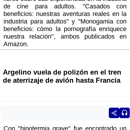
de cine para adultos. "Casados con
beneficios: nuestras aventuras reales en la
industria para adultos" y "Monogamia con
beneficios: cómo la pornografía enriquece
nuestra relación", ambos publicados en
Amazon.
Argelino vuela de polizón en el tren
de aterrizaje de avión hasta Francia
Con "hipotermia grave" fue encontrado un