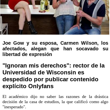
Joe Gow y su esposa, Carmen Wilson, los
afectados, alegan que han socavado su
libertad de expresión
"Ignoran mis derechos": rector de la
Universidad de Wisconsin es
despedido por publicar contenido
explícito Onlyfans
El académico dijo no saber las razones de la drástica
decisión de la casa de estudios, la que calificó como algo
"inesperado".