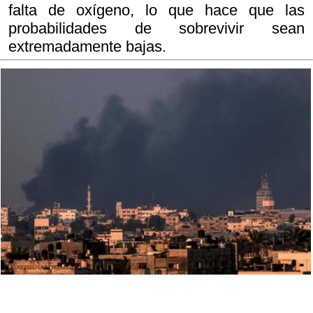
falta de oxígeno, lo que hace que las
probabilidades de sobrevivir sean
extremadamente bajas.