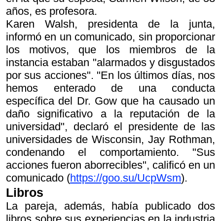
años, es profesora.
Karen Walsh, presidenta de la junta,
informó en un comunicado, sin proporcionar
los motivos, que los miembros de la
instancia estaban "alarmados y disgustados
por sus acciones". "En los últimos días, nos
hemos enterado de una conducta
específica del Dr. Gow que ha causado un
daño significativo a la reputación de la
universidad", declaró el presidente de las
universidades de Wisconsin, Jay Rothman,
condenando el comportamiento. "Sus
acciones fueron aborrecibles", calificó en un
comunicado (
https://goo.su/UcpWsm
).
Libros
La pareja, además, había publicado dos
libros sobre sus experiencias en la industria