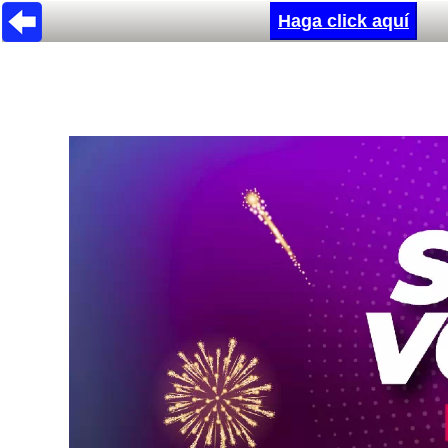
Haga click aquí