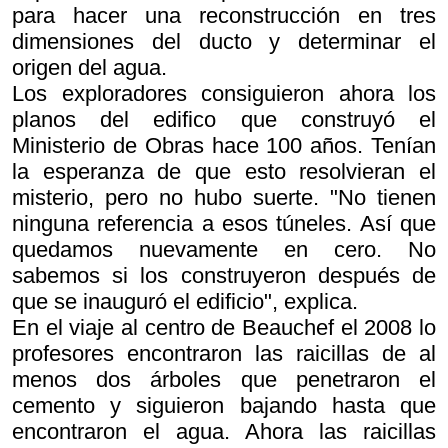
para hacer una reconstrucción en tres
dimensiones del ducto y determinar el
origen del agua.
Los exploradores consiguieron ahora los
planos del edifico que construyó el
Ministerio de Obras hace 100 años. Tenían
la esperanza de que esto resolvieran el
misterio, pero no hubo suerte. "No tienen
ninguna referencia a esos túneles. Así que
quedamos nuevamente en cero. No
sabemos si los construyeron después de
que se inauguró el edificio", explica.
En el viaje al centro de Beauchef el 2008 lo
profesores encontraron las raicillas de al
menos dos árboles que penetraron el
cemento y siguieron bajando hasta que
encontraron el agua. Ahora las raicillas