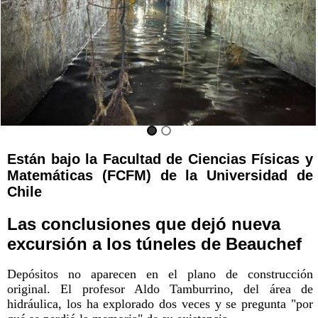
Están bajo la Facultad de Ciencias Físicas y
Matemáticas (FCFM) de la Universidad de
Chile
Las conclusiones que dejó nueva
excursión a los túneles de Beauchef
Depósitos no aparecen en el plano de construcción
original. El profesor Aldo Tamburrino, del área de
hidráulica, los ha explorado dos veces y se pregunta "por