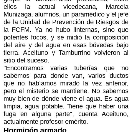
ellos la actual vicedecana, Marcela
Munizaga, alumnos, un paramédico y el jefe
de la Unidad de Prevención de Riesgos de
la FCFM. Ya no hubo linternas, sino que
potentes focos, y se midió la composición
del aire y del agua en esas bóvedas bajo
tierra. Aceituno y Tamburrino volvieron al
sitio del suceso.
"Encontramos varias tuberías que no
sabemos para donde van, varios ductos
que no habíamos mirado la vez anterior,
pero el misterio se mantiene. No sabemos
muy bien de dónde viene el agua. Es agua
limpia, agua potable. Tiene que haber una
fuga en alguna parte", cuenta Aceituno,
actualmente profesor emérito.
Hormigón armado