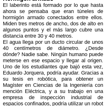
El laberinto está formado por lo que hasta
ahora se pensaba que eran túneles de
hormigón armado conectados entre ellos.
Miden tres metros de ancho, dos de alto en
algunos puntos y el más largo cubre una
distancia entre 30 y 40 metros.
El agua llega por un ducto circular de unos
40 centímetros de diámetro. ¿Desde
dónde? Nadie sabe. Ningún humano puede
meterse en ese espacio y llegar al origen.
Uno de los estudiantes que bajó esta vez,
Eduardo Jorquera, podría ayudar. Gracias a
su tesis en robótica, para obtener un
Magíster en Ciencias de la Ingeniería con
mención Eléctrica, y a su trabajo en una
empresa de inspección industrial de
espacios confinados, podría utilizar un robot