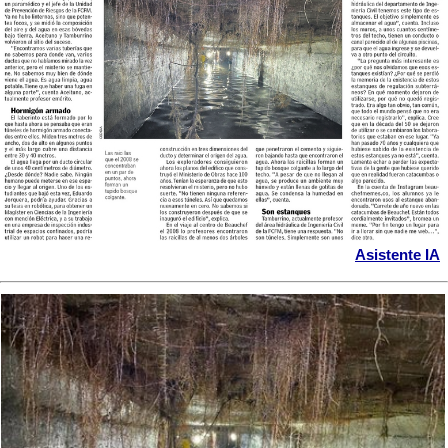
Asistente IA