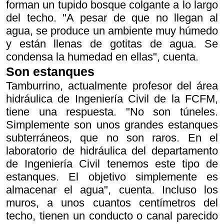
forman un tupido bosque colgante a lo largo
del techo. "A pesar de que no llegan al
agua, se produce un ambiente muy húmedo
y están llenas de gotitas de agua. Se
condensa la humedad en ellas", cuenta.
Son estanques
Tamburrino, actualmente profesor del área
hidráulica de Ingeniería Civil de la FCFM,
tiene una respuesta. "No son túneles.
Simplemente son unos grandes estanques
subterráneos, que no son raros. En el
laboratorio de hidráulica del departamento
de Ingeniería Civil tenemos este tipo de
estanques. El objetivo simplemente es
almacenar el agua", cuenta. Incluso los
muros, a unos cuantos centímetros del
techo, tienen un conducto o canal parecido