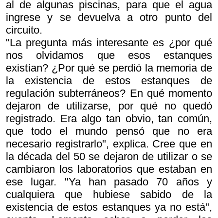
al de algunas piscinas, para que el agua
ingrese y se devuelva a otro punto del
circuito.
"La pregunta más interesante es ¿por qué
nos olvidamos que esos estanques
existían? ¿Por qué se perdió la memoria de
la existencia de estos estanques de
regulación subterráneos? En qué momento
dejaron de utilizarse, por qué no quedó
registrado. Era algo tan obvio, tan común,
que todo el mundo pensó que no era
necesario registrarlo", explica. Cree que en
la década del 50 se dejaron de utilizar o se
cambiaron los laboratorios que estaban en
ese lugar. "Ya han pasado 70 años y
cualquiera que hubiese sabido de la
existencia de estos estanques ya no está",