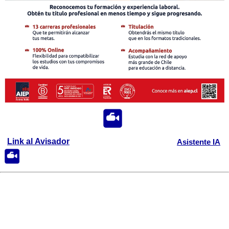
Link al Avisador
Asistente IA