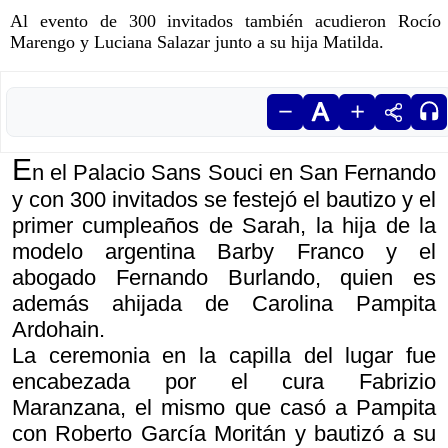
Al evento de 300 invitados también acudieron Rocío
Marengo y Luciana Salazar junto a su hija Matilda.
E
n el Palacio Sans Souci en San Fernando
y con 300 invitados se festejó el bautizo y el
primer cumpleaños de Sarah, la hija de la
modelo argentina Barby Franco y el
abogado Fernando Burlando, quien es
además ahijada de Carolina Pampita
Ardohain.
La ceremonia en la capilla del lugar fue
encabezada por el cura Fabrizio
Maranzana, el mismo que casó a Pampita
con Roberto García Moritán y bautizó a su