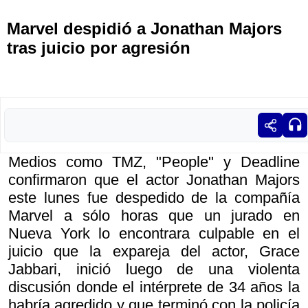
Marvel despidió a Jonathan Majors
tras juicio por agresión
Medios como TMZ, "People" y Deadline
confirmaron que el actor Jonathan Majors
este lunes fue despedido de la compañía
Marvel a sólo horas que un jurado en
Nueva York lo encontrara culpable en el
juicio que la expareja del actor, Grace
Jabbari, inició luego de una violenta
discusión donde el intérprete de 34 años la
habría agredido y que terminó con la policía