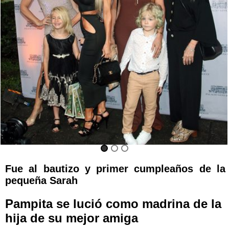
Fue al bautizo y primer cumpleaños de la
pequeña Sarah
Pampita se lució como madrina de la
hija de su mejor amiga