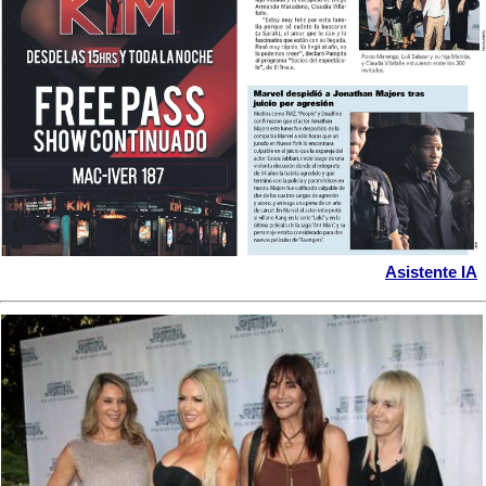
Asistente IA