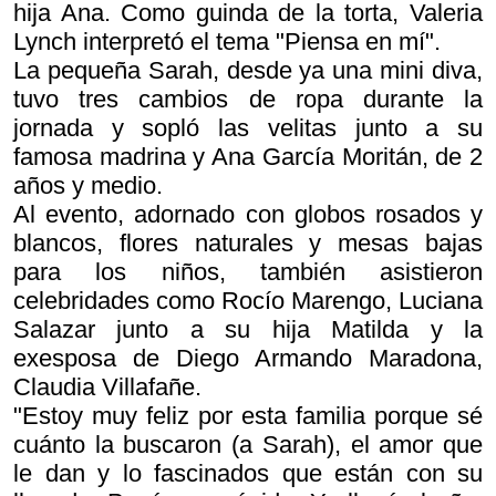
hija Ana. Como guinda de la torta, Valeria
Lynch interpretó el tema "Piensa en mí".
La pequeña Sarah, desde ya una mini diva,
tuvo tres cambios de ropa durante la
jornada y sopló las velitas junto a su
famosa madrina y Ana García Moritán, de 2
años y medio.
Al evento, adornado con globos rosados y
blancos, flores naturales y mesas bajas
para los niños, también asistieron
celebridades como Rocío Marengo, Luciana
Salazar junto a su hija Matilda y la
exesposa de Diego Armando Maradona,
Claudia Villafañe.
"Estoy muy feliz por esta familia porque sé
cuánto la buscaron (a Sarah), el amor que
le dan y lo fascinados que están con su