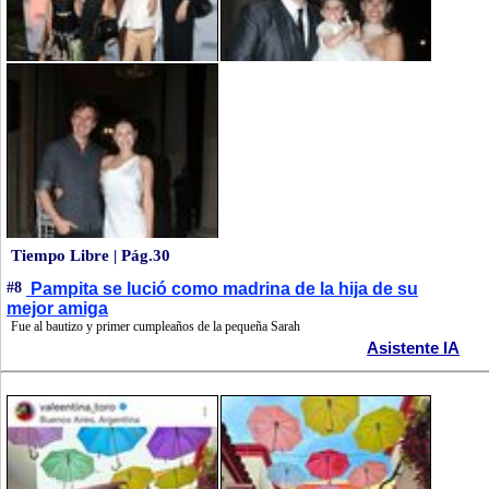
Tiempo Libre | Pág.30
#8
Pampita se lució como madrina de la hija de su
mejor amiga
Fue al bautizo y primer cumpleaños de la pequeña Sarah
Asistente IA