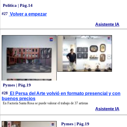
Política | Pág.14
#27
Volver a empezar
Asistente IA
Pymes | Pág.19
#28
El Persa del Arte volvió en formato presencial y con
buenos precios
En Factoría Santa Rosa se puede valorar el trabajo de 37 artistas
Asistente IA
Pymes | Pág.19