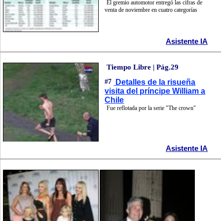
El gremio automotor entregó las cifras de
venta de noviembre en cuatro categorías
Asistente IA
Tiempo Libre | Pág.29
#7
Detalles de la risueña
visita del príncipe William a
Chile
Fue reflotada por la serie "The crown"
Asistente IA