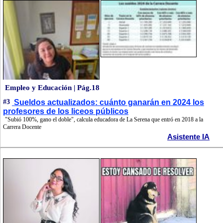
Empleo y Educación | Pág.18
#3
Sueldos actualizados: cuánto ganarán en 2024 los
profesores de los liceos públicos
"Subió 100%, gano el doble", calcula educadora de La Serena que entró en 2018 a la
Carrera Docente
Asistente IA