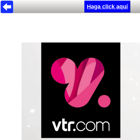
Haga click aquí