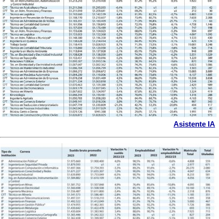
Asistente IA