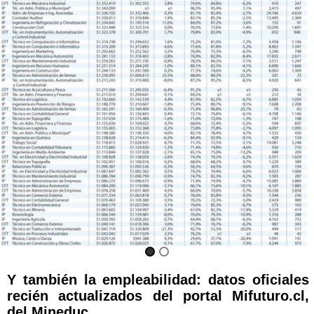
Y también la empleabilidad: datos oficiales
recién actualizados del portal Mifuturo.cl,
del Mineduc