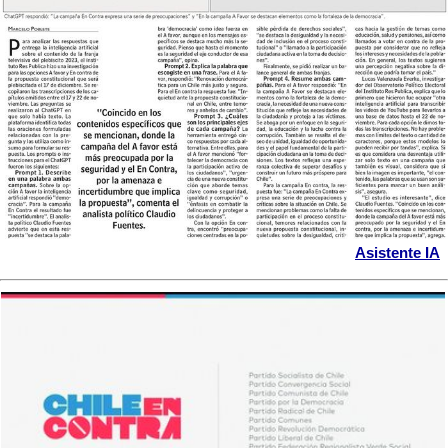
Asistente IA