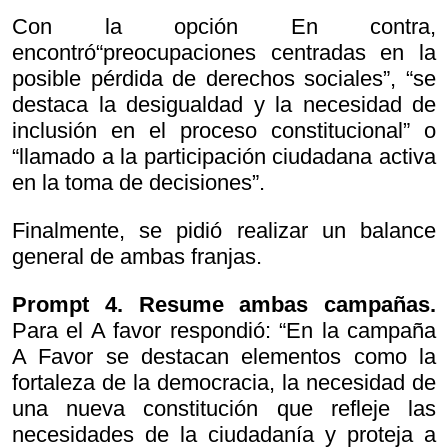
Con la opción En contra,
encontró“preocupaciones centradas en la
posible pérdida de derechos sociales”, “se
destaca la desigualdad y la necesidad de
inclusión en el proceso constitucional” o
“llamado a la participación ciudadana activa
en la toma de decisiones”.
Finalmente, se pidió realizar un balance
general de ambas franjas.
Prompt 4.
Resume ambas campañas.
Para el A favor respondió: “En la campaña
A Favor se destacan elementos como la
fortaleza de la democracia, la necesidad de
una nueva constitución que refleje las
necesidades de la ciudadanía y proteja a