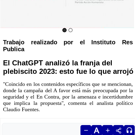
Trabajo realizado por el Instituto Res
Publica
El ChatGPT analizó la franja del
plebiscito 2023: esto fue lo que arrojó
"Coincido en los contenidos específicos que se mencionan,
donde la campaña del A favor está más preocupada por la
seguridad y el En Contra, por la amenaza e incertidumbre
que implica la propuesta", comenta el analista político
Claudio Fuentes.