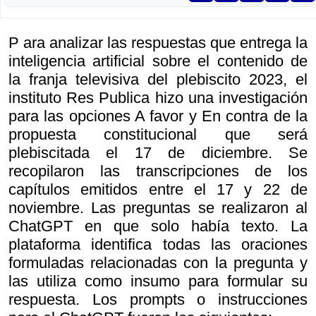
P ara analizar las respuestas que entrega la
inteligencia artificial sobre el contenido de
la franja televisiva del plebiscito 2023, el
instituto Res Publica hizo una investigación
para las opciones A favor y En contra de la
propuesta constitucional que será
plebiscitada el 17 de diciembre. Se
recopilaron las transcripciones de los
capítulos emitidos entre el 17 y 22 de
noviembre. Las preguntas se realizaron al
ChatGPT en que solo había texto. La
plataforma identifica todas las oraciones
formuladas relacionadas con la pregunta y
las utiliza como insumo para formular su
respuesta. Los prompts o instrucciones