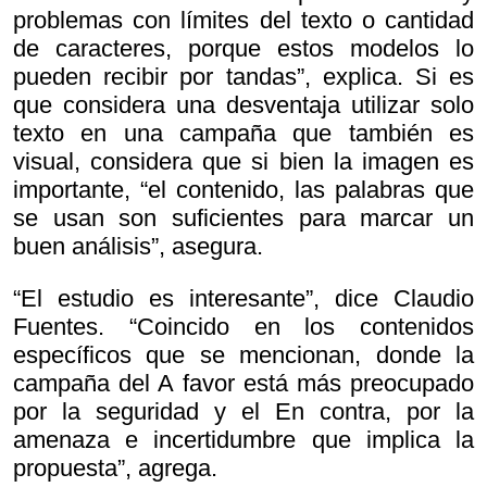
problemas con límites del texto o cantidad
de caracteres, porque estos modelos lo
pueden recibir por tandas”, explica. Si es
que considera una desventaja utilizar solo
texto en una campaña que también es
visual, considera que si bien la imagen es
importante, “el contenido, las palabras que
se usan son suficientes para marcar un
buen análisis”, asegura.
“El estudio es interesante”, dice Claudio
Fuentes. “Coincido en los contenidos
específicos que se mencionan, donde la
campaña del A favor está más preocupado
por la seguridad y el En contra, por la
amenaza e incertidumbre que implica la
propuesta”, agrega.