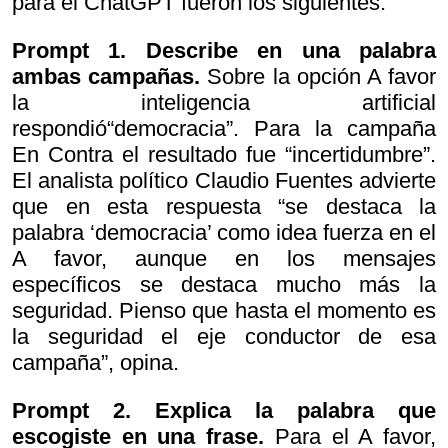
para el ChatGPT fueron los siguientes:
Prompt 1.
Describe en una palabra
ambas campañas.
Sobre la opción A favor
la inteligencia artificial
respondió“democracia”. Para la campaña
En Contra el resultado fue “incertidumbre”.
El analista político Claudio Fuentes advierte
que en esta respuesta “se destaca la
palabra ‘democracia’ como idea fuerza en el
A favor, aunque en los mensajes
específicos se destaca mucho más la
seguridad. Pienso que hasta el momento es
la seguridad el eje conductor de esa
campaña”, opina.
Prompt 2.
Explica la palabra que
escogiste en una frase.
Para el A favor,