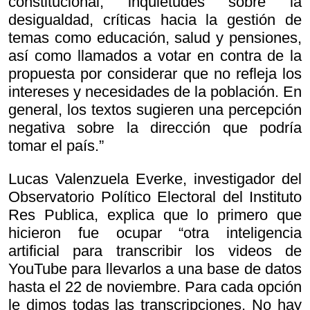
constitucional, inquietudes sobre la
desigualdad, críticas hacia la gestión de
temas como educación, salud y pensiones,
así como llamados a votar en contra de la
propuesta por considerar que no refleja los
intereses y necesidades de la población. En
general, los textos sugieren una percepción
negativa sobre la dirección que podría
tomar el país.”
Lucas Valenzuela Everke, investigador del
Observatorio Político Electoral del Instituto
Res Publica, explica que lo primero que
hicieron fue ocupar “otra inteligencia
artificial para transcribir los videos de
YouTube para llevarlos a una base de datos
hasta el 22 de noviembre. Para cada opción
le dimos todas las transcripciones. No hay