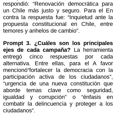
respondió: “Renovación democrática para
un Chile más justo y seguro. Para el En
contra la respuesta fue: “Inquietud ante la
propuesta constitucional en Chile, entre
temores y anhelos de cambio”.
Prompt 3.
¿Cuáles son los principales
ejes de cada campaña?
La herramienta
entregó cinco respuestas por cada
alternativa. Entre ellas, para el A favor
mencionó“fortalecer la democracia con la
participación activa de los ciudadanos”,
“urgencia de una nueva constitución que
aborde temas clave como seguridad,
igualdad y corrupción” o “énfasis en
combatir la delincuencia y proteger a los
ciudadanos”.