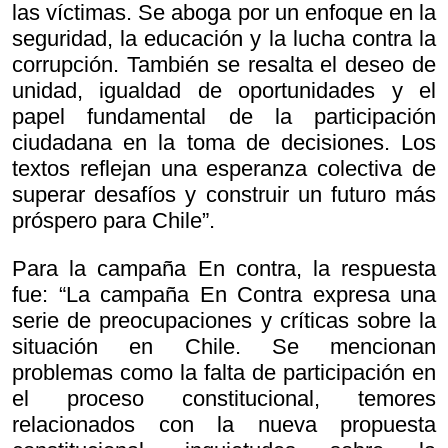
las víctimas. Se aboga por un enfoque en la
seguridad, la educación y la lucha contra la
corrupción. También se resalta el deseo de
unidad, igualdad de oportunidades y el
papel fundamental de la participación
ciudadana en la toma de decisiones. Los
textos reflejan una esperanza colectiva de
superar desafíos y construir un futuro más
próspero para Chile”.
Para la campaña En contra, la respuesta
fue: “La campaña En Contra expresa una
serie de preocupaciones y críticas sobre la
situación en Chile. Se mencionan
problemas como la falta de participación en
el proceso constitucional, temores
relacionados con la nueva propuesta