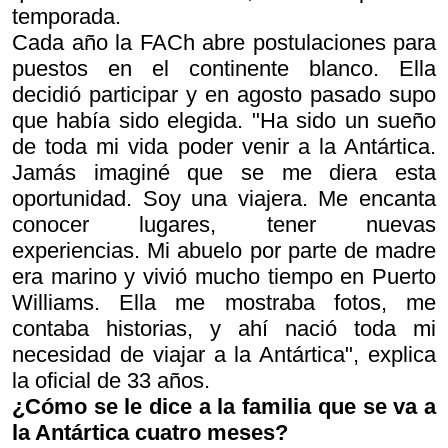
temporada.
Cada año la FACh abre postulaciones para
puestos en el continente blanco. Ella
decidió participar y en agosto pasado supo
que había sido elegida. "Ha sido un sueño
de toda mi vida poder venir a la Antártica.
Jamás imaginé que se me diera esta
oportunidad. Soy una viajera. Me encanta
conocer lugares, tener nuevas
experiencias. Mi abuelo por parte de madre
era marino y vivió mucho tiempo en Puerto
Williams. Ella me mostraba fotos, me
contaba historias, y ahí nació toda mi
necesidad de viajar a la Antártica", explica
la oficial de 33 años.
¿Cómo se le dice a la familia que se va a
la Antártica cuatro meses?