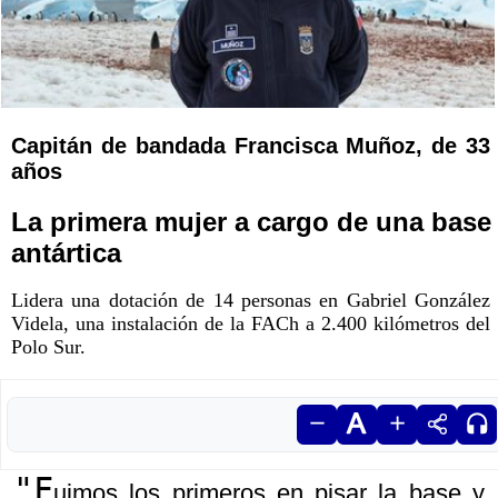
Capitán de bandada Francisca Muñoz, de 33
años
La primera mujer a cargo de una base
antártica
Lidera una dotación de 14 personas en Gabriel González
Videla, una instalación de la FACh a 2.400 kilómetros del
Polo Sur.
"F
uimos los primeros en pisar la base y