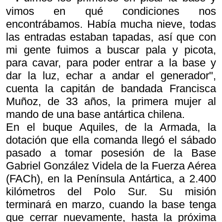
vimos en qué condiciones nos
encontrábamos. Había mucha nieve, todas
las entradas estaban tapadas, así que con
mi gente fuimos a buscar pala y picota,
para cavar, para poder entrar a la base y
dar la luz, echar a andar el generador",
cuenta la capitán de bandada Francisca
Muñoz, de 33 años, la primera mujer al
mando de una base antártica chilena.
En el buque Aquiles, de la Armada, la
dotación que ella comanda llegó el sábado
pasado a tomar posesión de la Base
Gabriel González Videla de la Fuerza Aérea
(FACh), en la Península Antártica, a 2.400
kilómetros del Polo Sur. Su misión
terminará en marzo, cuando la base tenga
que cerrar nuevamente, hasta la próxima