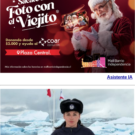
Asistente IA