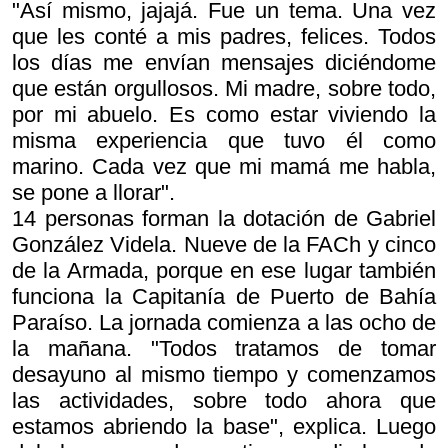
"Así mismo, jajajá. Fue un tema. Una vez
que les conté a mis padres, felices. Todos
los días me envían mensajes diciéndome
que están orgullosos. Mi madre, sobre todo,
por mi abuelo. Es como estar viviendo la
misma experiencia que tuvo él como
marino. Cada vez que mi mamá me habla,
se pone a llorar".
14 personas forman la dotación de Gabriel
González Videla. Nueve de la FACh y cinco
de la Armada, porque en ese lugar también
funciona la Capitanía de Puerto de Bahía
Paraíso. La jornada comienza a las ocho de
la mañana. "Todos tratamos de tomar
desayuno al mismo tiempo y comenzamos
las actividades, sobre todo ahora que
estamos abriendo la base", explica. Luego