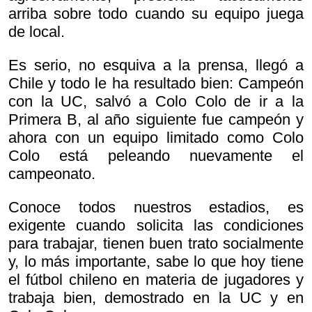
arriba sobre todo cuando su equipo juega
de local.
Es serio, no esquiva a la prensa, llegó a
Chile y todo le ha resultado bien: Campeón
con la UC, salvó a Colo Colo de ir a la
Primera B, al año siguiente fue campeón y
ahora con un equipo limitado como Colo
Colo está peleando nuevamente el
campeonato.
Conoce todos nuestros estadios, es
exigente cuando solicita las condiciones
para trabajar, tienen buen trato socialmente
y, lo más importante, sabe lo que hoy tiene
el fútbol chileno en materia de jugadores y
trabaja bien, demostrado en la UC y en