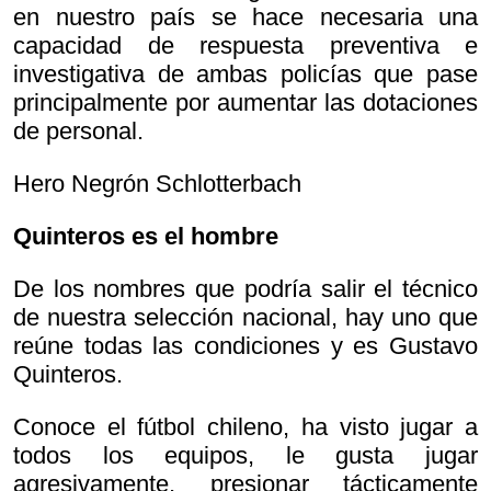
en nuestro país se hace necesaria una
capacidad de respuesta preventiva e
investigativa de ambas policías que pase
principalmente por aumentar las dotaciones
de personal.
Hero Negrón Schlotterbach
Quinteros es el hombre
De los nombres que podría salir el técnico
de nuestra selección nacional, hay uno que
reúne todas las condiciones y es Gustavo
Quinteros.
Conoce el fútbol chileno, ha visto jugar a
todos los equipos, le gusta jugar
agresivamente, presionar tácticamente