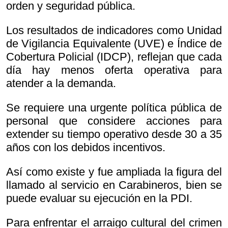
orden y seguridad pública.
Los resultados de indicadores como Unidad
de Vigilancia Equivalente (UVE) e Índice de
Cobertura Policial (IDCP), reflejan que cada
día hay menos oferta operativa para
atender a la demanda.
Se requiere una urgente política pública de
personal que considere acciones para
extender su tiempo operativo desde 30 a 35
años con los debidos incentivos.
Así como existe y fue ampliada la figura del
llamado al servicio en Carabineros, bien se
puede evaluar su ejecución en la PDI.
Para enfrentar el arraigo cultural del crimen