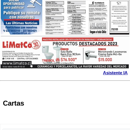
Asistente IA
Cartas