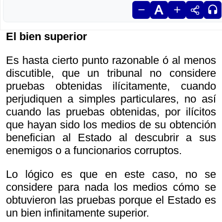
El bien superior
Es hasta cierto punto razonable ó al menos
discutible, que un tribunal no considere
pruebas obtenidas ilícitamente, cuando
perjudiquen a simples particulares, no así
cuando las pruebas obtenidas, por ilícitos
que hayan sido los medios de su obtención
benefician al Estado al descubrir a sus
enemigos o a funcionarios corruptos.
Lo lógico es que en este caso, no se
considere para nada los medios cómo se
obtuvieron las pruebas porque el Estado es
un bien infinitamente superior.