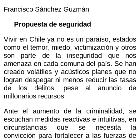
Francisco Sánchez Guzmán
Propuesta de seguridad
Vivir en Chile ya no es un paraíso, estados
como el temor, miedo, victimización y otros
son parte de la inseguridad que nos
amenaza en cada comuna del país. Se han
creado volátiles y acústicos planes que no
logran despegar ni menos reducir las tasas
de los delitos, pese al anuncio de
millonarios recursos.
Ante el aumento de la criminalidad, se
escuchan medidas reactivas e intuitivas, en
circunstancias que se necesita la
convicción para fortalecer a las fuerzas de