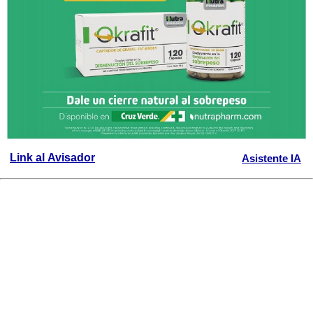
Link al Avisador
Asistente IA