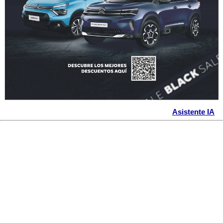
Asistente IA