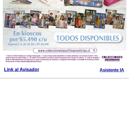
Link al Avisador
Asistente IA