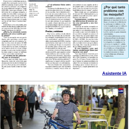
Asistente IA