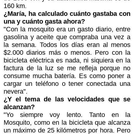
160 km.
¿María, ha calculado cuánto gastaba con
una y cuánto gasta ahora?
"Con la mosquito era un gasto diario, entre
gasolina y aceite que compraba una vez a
la semana. Todos los días eran al menos
$2.000 diarios más o menos. Pero con la
bicicleta eléctrica es nada, ni siquiera en la
factura de la luz se me refleja porque no
consume mucha batería. Es como poner a
cargar un teléfono o tener conectada una
nevera".
¿Y el tema de las velocidades que se
alcanzan?
"Yo siempre voy lento. Tanto en la
Mosquito, como en la bicicleta que alcanza
un máximo de 25 kilómetros por hora. Pero