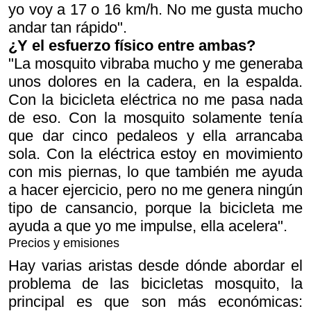
yo voy a 17 o 16 km/h. No me gusta mucho
andar tan rápido".
¿Y el esfuerzo físico entre ambas?
"La mosquito vibraba mucho y me generaba
unos dolores en la cadera, en la espalda.
Con la bicicleta eléctrica no me pasa nada
de eso. Con la mosquito solamente tenía
que dar cinco pedaleos y ella arrancaba
sola. Con la eléctrica estoy en movimiento
con mis piernas, lo que también me ayuda
a hacer ejercicio, pero no me genera ningún
tipo de cansancio, porque la bicicleta me
ayuda a que yo me impulse, ella acelera".
Precios y emisiones
Hay varias aristas desde dónde abordar el
problema de las bicicletas mosquito, la
principal es que son más económicas: