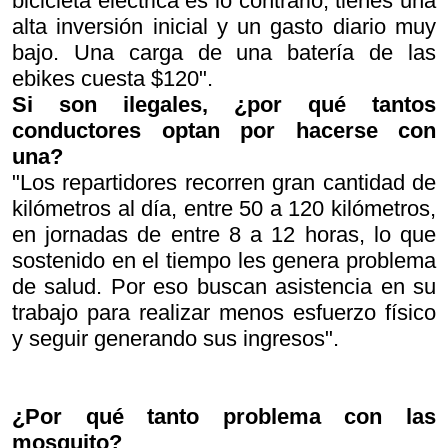
bicicleta eléctrica es lo contrario, tienes una
alta inversión inicial y un gasto diario muy
bajo. Una carga de una batería de las
ebikes cuesta $120".
Si son ilegales, ¿por qué tantos
conductores optan por hacerse con
una?
"Los repartidores recorren gran cantidad de
kilómetros al día, entre 50 a 120 kilómetros,
en jornadas de entre 8 a 12 horas, lo que
sostenido en el tiempo les genera problema
de salud. Por eso buscan asistencia en su
trabajo para realizar menos esfuerzo físico
y seguir generando sus ingresos".
¿Por qué tanto problema con las
mosquito?