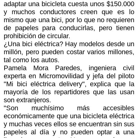
adaptar una bicicleta cuesta unos $150.000
y muchos conductores creen que es lo
mismo que una bici, por lo que no requieren
de papeles para conducirlas, pero tienen
prohibición de circular.
¿Una bici eléctrica? Hay modelos desde un
millón, pero pueden costar varios millones,
tal como los autos.
Pamela Mora Paredes, ingeniera civil
experta en Micromovilidad y jefa del piloto
"Mi bici eléctrica delivery", explica que la
mayoría de los repartidores que las usan
son extranjeros.
"Son muchísimo más accesibles
económicamente que una bicicleta eléctrica
y muchas veces ellos se encuentran sin sus
papeles al día y no pueden optar a una