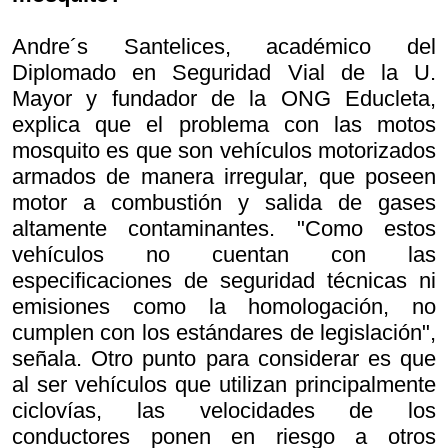
Andre´s Santelices, académico del
Diplomado en Seguridad Vial de la U.
Mayor y fundador de la ONG Educleta,
explica que el problema con las motos
mosquito es que son vehículos motorizados
armados de manera irregular, que poseen
motor a combustión y salida de gases
altamente contaminantes. "Como estos
vehículos no cuentan con las
especificaciones de seguridad técnicas ni
emisiones como la homologación, no
cumplen con los estándares de legislación",
señala. Otro punto para considerar es que
al ser vehículos que utilizan principalmente
ciclovías, las velocidades de los
conductores ponen en riesgo a otros