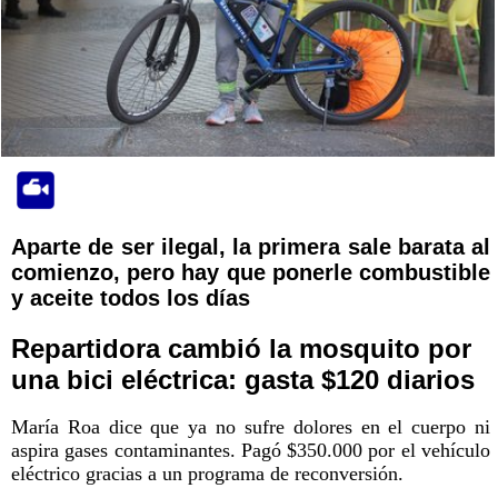
Aparte de ser ilegal, la primera sale barata al
comienzo, pero hay que ponerle combustible
y aceite todos los días
Repartidora cambió la mosquito por
una bici eléctrica: gasta $120 diarios
María Roa dice que ya no sufre dolores en el cuerpo ni
aspira gases contaminantes. Pagó $350.000 por el vehículo
eléctrico gracias a un programa de reconversión.