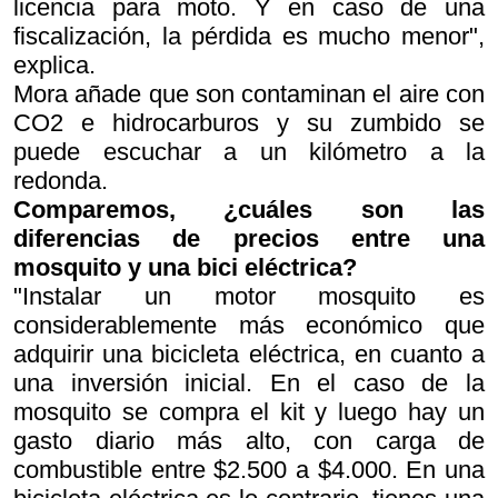
licencia para moto. Y en caso de una
fiscalización, la pérdida es mucho menor",
explica.
Mora añade que son contaminan el aire con
CO2 e hidrocarburos y su zumbido se
puede escuchar a un kilómetro a la
redonda.
Comparemos, ¿cuáles son las
diferencias de precios entre una
mosquito y una bici eléctrica?
"Instalar un motor mosquito es
considerablemente más económico que
adquirir una bicicleta eléctrica, en cuanto a
una inversión inicial. En el caso de la
mosquito se compra el kit y luego hay un
gasto diario más alto, con carga de
combustible entre $2.500 a $4.000. En una