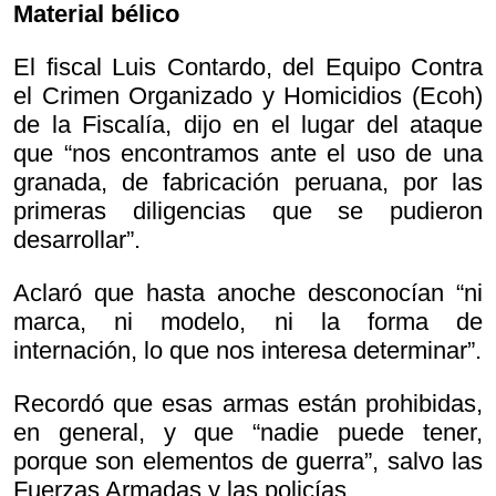
Material bélico
El fiscal Luis Contardo, del Equipo Contra
el Crimen Organizado y Homicidios (Ecoh)
de la Fiscalía, dijo en el lugar del ataque
que “nos encontramos ante el uso de una
granada, de fabricación peruana, por las
primeras diligencias que se pudieron
desarrollar”.
Aclaró que hasta anoche desconocían “ni
marca, ni modelo, ni la forma de
internación, lo que nos interesa determinar”.
Recordó que esas armas están prohibidas,
en general, y que “nadie puede tener,
porque son elementos de guerra”, salvo las
Fuerzas Armadas y las policías.