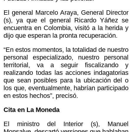
El general Marcelo Araya, General Director
(s), ya que el general Ricardo Yáñez se
encuentra en Colombia, visitó a la herida y
dijo que esperan la pronta recuperación.
“En estos momentos, la totalidad de nuestro
personal especializado, nuestro personal
territorial, va a seguir fiscalizando y
realizando todas las acciones indagatorias
que sean posibles para la ubicación del o
los que, eventualmente, habrían participado
en estos hechos”, precisó.
Cita en La Moneda
El ministro del Interior (s), Manuel
Monsalve, descartó versiones que hablaban