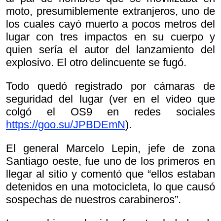
moto, presumiblemente extranjeros, uno de
los cuales cayó muerto a pocos metros del
lugar con tres impactos en su cuerpo y
quien sería el autor del lanzamiento del
explosivo. El otro delincuente se fugó.
Todo quedó registrado por cámaras de
seguridad del lugar (ver en el video que
colgó el OS9 en redes sociales
https://goo.su/JPBDEmN
).
El general Marcelo Lepin, jefe de zona
Santiago oeste, fue uno de los primeros en
llegar al sitio y comentó que “ellos estaban
detenidos en una motocicleta, lo que causó
sospechas de nuestros carabineros”.