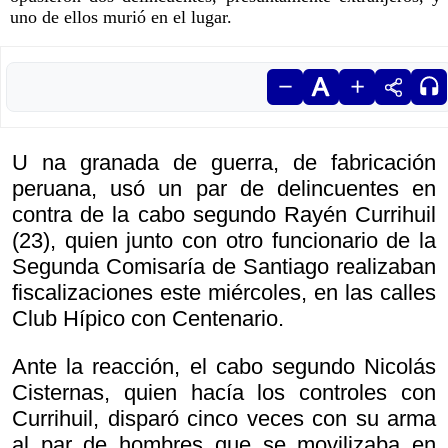
uno de ellos murió en el lugar.
U na granada de guerra, de fabricación
peruana, usó un par de delincuentes en
contra de la cabo segundo Rayén Currihuil
(23), quien junto con otro funcionario de la
Segunda Comisaría de Santiago realizaban
fiscalizaciones este miércoles, en las calles
Club Hípico con Centenario.
Ante la reacción, el cabo segundo Nicolás
Cisternas, quien hacía los controles con
Currihuil, disparó cinco veces con su arma
al par de hombres que se movilizaba en