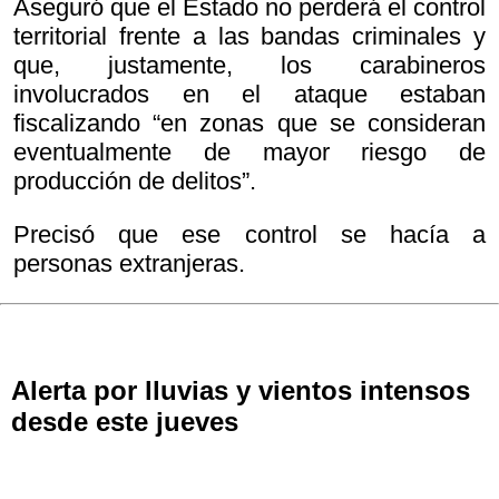
Aseguró que el Estado no perderá el control
territorial frente a las bandas criminales y
que, justamente, los carabineros
involucrados en el ataque estaban
fiscalizando “en zonas que se consideran
eventualmente de mayor riesgo de
producción de delitos”.
Precisó que ese control se hacía a
personas extranjeras.
Alerta por lluvias y vientos intensos
desde este jueves