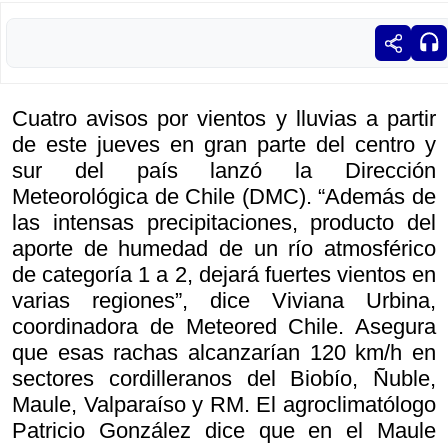
Cuatro avisos por vientos y lluvias a partir
de este jueves en gran parte del centro y
sur del país lanzó la Dirección
Meteorológica de Chile (DMC). “Además de
las intensas precipitaciones, producto del
aporte de humedad de un río atmosférico
de categoría 1 a 2, dejará fuertes vientos en
varias regiones”, dice Viviana Urbina,
coordinadora de Meteored Chile. Asegura
que esas rachas alcanzarían 120 km/h en
sectores cordilleranos del Biobío, Ñuble,
Maule, Valparaíso y RM. El agroclimatólogo
Patricio González dice que en el Maule