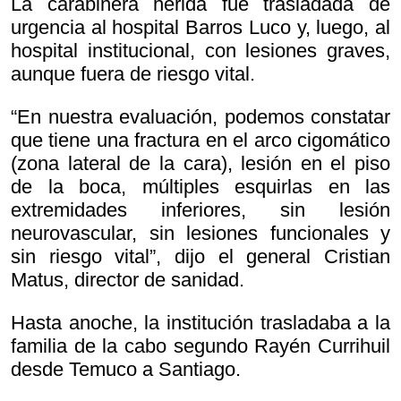
La carabinera herida fue trasladada de
urgencia al hospital Barros Luco y, luego, al
hospital institucional, con lesiones graves,
aunque fuera de riesgo vital.
“En nuestra evaluación, podemos constatar
que tiene una fractura en el arco cigomático
(zona lateral de la cara), lesión en el piso
de la boca, múltiples esquirlas en las
extremidades inferiores, sin lesión
neurovascular, sin lesiones funcionales y
sin riesgo vital”, dijo el general Cristian
Matus, director de sanidad.
Hasta anoche, la institución trasladaba a la
familia de la cabo segundo Rayén Currihuil
desde Temuco a Santiago.