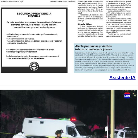
Asistente IA