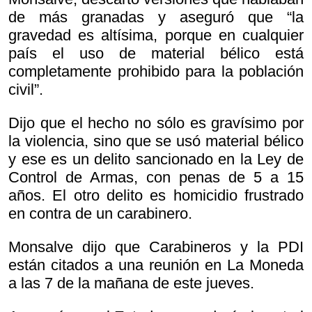
de más granadas y aseguró que “la
gravedad es altísima, porque en cualquier
país el uso de material bélico está
completamente prohibido para la población
civil”.
Dijo que el hecho no sólo es gravísimo por
la violencia, sino que se usó material bélico
y ese es un delito sancionado en la Ley de
Control de Armas, con penas de 5 a 15
años. El otro delito es homicidio frustrado
en contra de un carabinero.
Monsalve dijo que Carabineros y la PDI
están citados a una reunión en La Moneda
a las 7 de la mañana de este jueves.