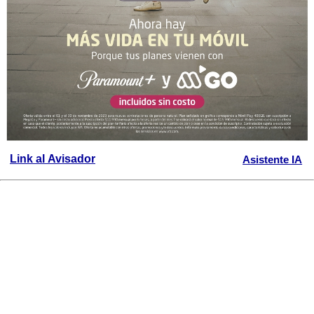
Link al Avisador
Asistente IA