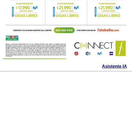
Asistente IA