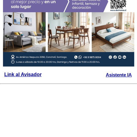
Link al Avisador
Asistente IA