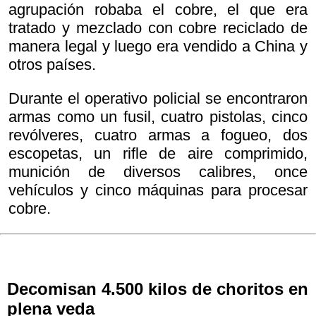
agrupación robaba el cobre, el que era
tratado y mezclado con cobre reciclado de
manera legal y luego era vendido a China y
otros países.
Durante el operativo policial se encontraron
armas como un fusil, cuatro pistolas, cinco
revólveres, cuatro armas a fogueo, dos
escopetas, un rifle de aire comprimido,
munición de diversos calibres, once
vehículos y cinco máquinas para procesar
cobre.
Decomisan 4.500 kilos de choritos en
plena veda