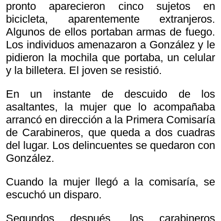
pronto aparecieron cinco sujetos en
bicicleta, aparentemente extranjeros.
Algunos de ellos portaban armas de fuego.
Los individuos amenazaron a González y le
pidieron la mochila que portaba, un celular
y la billetera. El joven se resistió.
En un instante de descuido de los
asaltantes, la mujer que lo acompañaba
arrancó en dirección a la Primera Comisaría
de Carabineros, que queda a dos cuadras
del lugar. Los delincuentes se quedaron con
González.
Cuando la mujer llegó a la comisaría, se
escuchó un disparo.
Segundos después, los carabineros