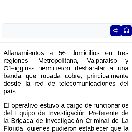
Allanamientos a 56 domicilios en tres
regiones -Metropolitana, Valparaíso y
O’Higgins- permitieron desbaratar a una
banda que robada cobre, principalmente
desde la red de telecomunicaciones del
país.
El operativo estuvo a cargo de funcionarios
del Equipo de Investigación Preferente de
la Brigada de Investigación Criminal de La
Florida, quienes pudieron establecer que la