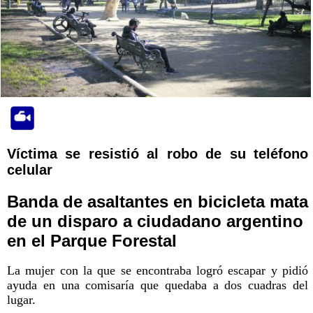
Víctima se resistió al robo de su teléfono
celular
Banda de asaltantes en bicicleta mata
de un disparo a ciudadano argentino
en el Parque Forestal
La mujer con la que se encontraba logró escapar y pidió
ayuda en una comisaría que quedaba a dos cuadras del
lugar.