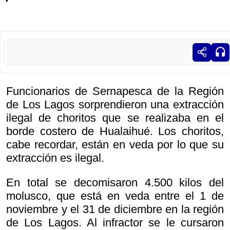
Funcionarios de Sernapesca de la Región
de Los Lagos sorprendieron una extracción
ilegal de choritos que se realizaba en el
borde costero de Hualaihué. Los choritos,
cabe recordar, están en veda por lo que su
extracción es ilegal.
En total se decomisaron 4.500 kilos del
molusco, que está en veda entre el 1 de
noviembre y el 31 de diciembre en la región
de Los Lagos. Al infractor se le cursaron