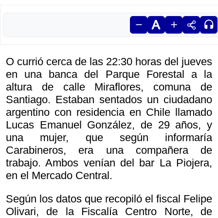
O currió cerca de las 22:30 horas del jueves
en una banca del Parque Forestal a la
altura de calle Miraflores, comuna de
Santiago. Estaban sentados un ciudadano
argentino con residencia en Chile llamado
Lucas Emanuel González, de 29 años, y
una mujer, que según informaría
Carabineros, era una compañera de
trabajo. Ambos venían del bar La Piojera,
en el Mercado Central.
Según los datos que recopiló el fiscal Felipe
Olivari, de la Fiscalía Centro Norte, de