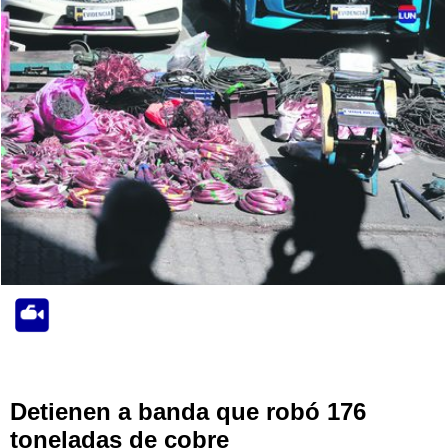
Detienen a banda que robó 176
toneladas de cobre