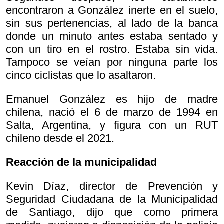
encontraron a González inerte en el suelo,
sin sus pertenencias, al lado de la banca
donde un minuto antes estaba sentado y
con un tiro en el rostro. Estaba sin vida.
Tampoco se veían por ninguna parte los
cinco ciclistas que lo asaltaron.
Emanuel González es hijo de madre
chilena, nació el 6 de marzo de 1994 en
Salta, Argentina, y figura con un RUT
chileno desde el 2021.
Reacción de la municipalidad
Kevin Díaz, director de Prevención y
Seguridad Ciudadana de la Municipalidad
de Santiago, dijo que como primera