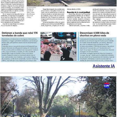
Asistente IA