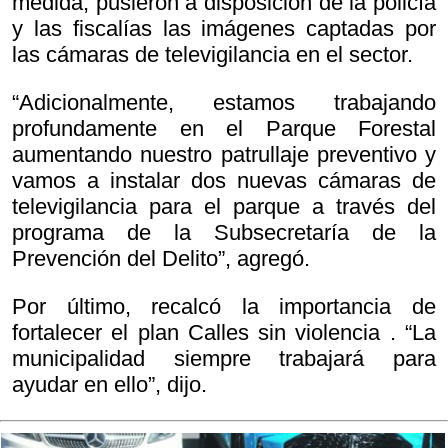
medida, pusieron a disposición de la policía
y las fiscalías las imágenes captadas por
las cámaras de televigilancia en el sector.
“Adicionalmente, estamos trabajando
profundamente en el Parque Forestal
aumentando nuestro patrullaje preventivo y
vamos a instalar dos nuevas cámaras de
televigilancia para el parque a través del
programa de la Subsecretaría de la
Prevención del Delito”, agregó.
Por último, recalcó la importancia de
fortalecer el plan
Calles sin violencia . “La
municipalidad siempre trabajará para
ayudar en ello”, dijo.