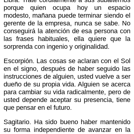
porque quien ocupa hoy un espacio
modesto, mañana puede terminar siendo el
gerente de la empresa, nunca se sabe. No
conseguirá la atención de esa persona con
las frases habituales, ella quiere que la
sorprenda con ingenio y originalidad.
Escorpión. Las cosas se aclaran con el Sol
en el signo, después de haber seguido las
instrucciones de alguien, usted vuelve a ser
dueño de su propia vida. Alguien se acerca
para cambiar su vida radicalmente, pero de
usted depende aceptar su presencia, tiene
que pensar en el futuro.
Sagitario. Ha sido bueno haber mantenido
su forma independiente de avanzar en la