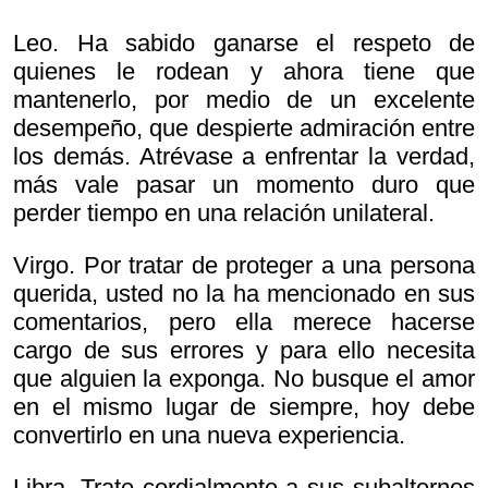
Leo. Ha sabido ganarse el respeto de
quienes le rodean y ahora tiene que
mantenerlo, por medio de un excelente
desempeño, que despierte admiración entre
los demás. Atrévase a enfrentar la verdad,
más vale pasar un momento duro que
perder tiempo en una relación unilateral.
Virgo. Por tratar de proteger a una persona
querida, usted no la ha mencionado en sus
comentarios, pero ella merece hacerse
cargo de sus errores y para ello necesita
que alguien la exponga. No busque el amor
en el mismo lugar de siempre, hoy debe
convertirlo en una nueva experiencia.
Libra. Trate cordialmente a sus subalternos