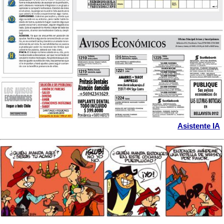
Asistente IA