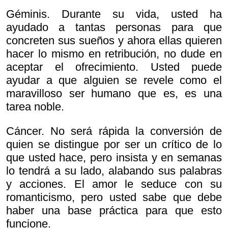
Géminis. Durante su vida, usted ha
ayudado a tantas personas para que
concreten sus sueños y ahora ellas quieren
hacer lo mismo en retribución, no dude en
aceptar el ofrecimiento. Usted puede
ayudar a que alguien se revele como el
maravilloso ser humano que es, es una
tarea noble.
Cáncer. No será rápida la conversión de
quien se distingue por ser un crítico de lo
que usted hace, pero insista y en semanas
lo tendrá a su lado, alabando sus palabras
y acciones. El amor le seduce con su
romanticismo, pero usted sabe que debe
haber una base práctica para que esto
funcione.