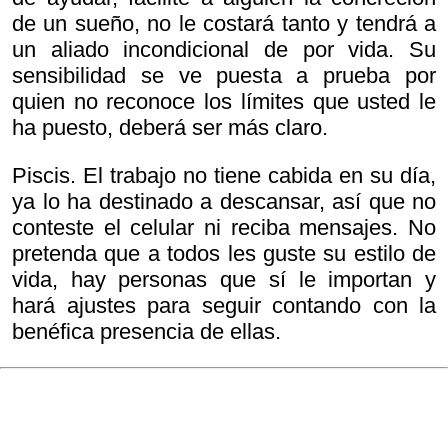
de un sueño, no le costará tanto y tendrá a
un aliado incondicional de por vida. Su
sensibilidad se ve puesta a prueba por
quien no reconoce los límites que usted le
ha puesto, deberá ser más claro.
Piscis. El trabajo no tiene cabida en su día,
ya lo ha destinado a descansar, así que no
conteste el celular ni reciba mensajes. No
pretenda que a todos les guste su estilo de
vida, hay personas que sí le importan y
hará ajustes para seguir contando con la
benéfica presencia de ellas.