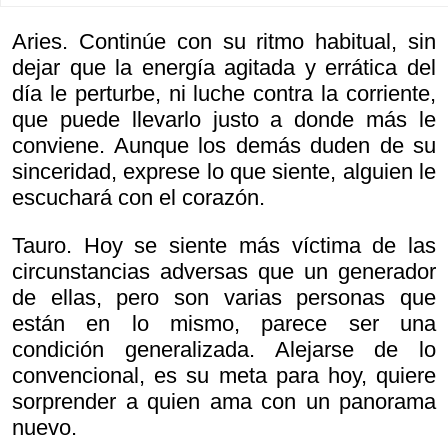
Aries. Continúe con su ritmo habitual, sin
dejar que la energía agitada y errática del
día le perturbe, ni luche contra la corriente,
que puede llevarlo justo a donde más le
conviene. Aunque los demás duden de su
sinceridad, exprese lo que siente, alguien le
escuchará con el corazón.
Tauro. Hoy se siente más víctima de las
circunstancias adversas que un generador
de ellas, pero son varias personas que
están en lo mismo, parece ser una
condición generalizada. Alejarse de lo
convencional, es su meta para hoy, quiere
sorprender a quien ama con un panorama
nuevo.