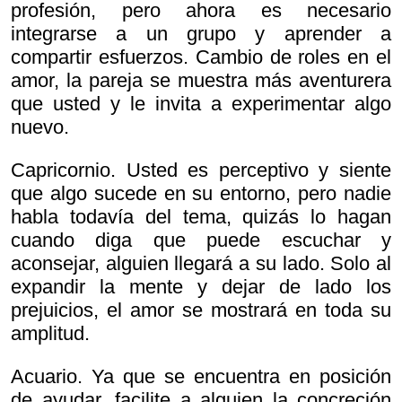
profesión, pero ahora es necesario
integrarse a un grupo y aprender a
compartir esfuerzos. Cambio de roles en el
amor, la pareja se muestra más aventurera
que usted y le invita a experimentar algo
nuevo.
Capricornio. Usted es perceptivo y siente
que algo sucede en su entorno, pero nadie
habla todavía del tema, quizás lo hagan
cuando diga que puede escuchar y
aconsejar, alguien llegará a su lado. Solo al
expandir la mente y dejar de lado los
prejuicios, el amor se mostrará en toda su
amplitud.
Acuario. Ya que se encuentra en posición
de ayudar, facilite a alguien la concreción