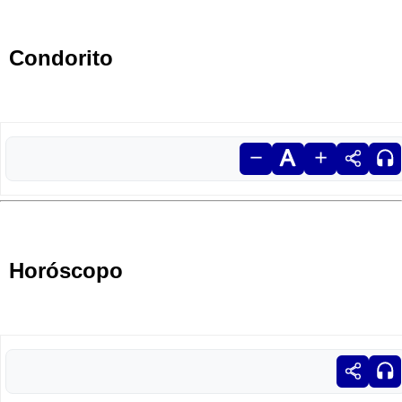
Condorito
Horóscopo