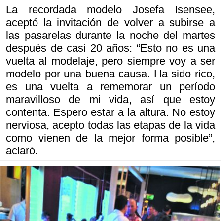
La recordada modelo Josefa Isensee,
aceptó la invitación de volver a subirse a
las pasarelas durante la noche del martes
después de casi 20 años: “Esto no es una
vuelta al modelaje, pero siempre voy a ser
modelo por una buena causa. Ha sido rico,
es una vuelta a rememorar un período
maravilloso de mi vida, así que estoy
contenta. Espero estar a la altura. No estoy
nerviosa, acepto todas las etapas de la vida
como vienen de la mejor forma posible”,
aclaró.