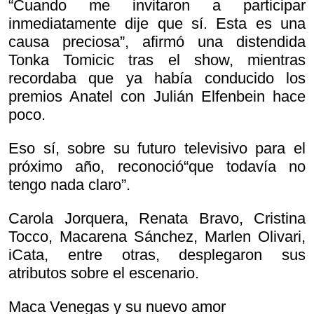
“Cuando me invitaron a participar
inmediatamente dije que sí. Esta es una
causa preciosa”, afirmó una distendida
Tonka Tomicic tras el show, mientras
recordaba que ya había conducido los
premios Anatel con Julián Elfenbein hace
poco.
Eso sí, sobre su futuro televisivo para el
próximo año, reconoció“que todavía no
tengo nada claro”.
Carola Jorquera, Renata Bravo, Cristina
Tocco, Macarena Sánchez, Marlen Olivari,
iCata, entre otras, desplegaron sus
atributos sobre el escenario.
Maca Venegas y su nuevo amor