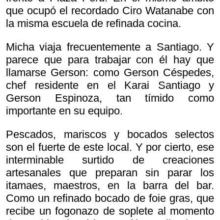
que ocupó el recordado Ciro Watanabe con
la misma escuela de refinada cocina.
Micha viaja frecuentemente a Santiago. Y
parece que para trabajar con él hay que
llamarse Gerson: como Gerson Céspedes,
chef residente en el Karai Santiago y
Gerson Espinoza, tan tímido como
importante en su equipo.
Pescados, mariscos y bocados selectos
son el fuerte de este local. Y por cierto, ese
interminable surtido de creaciones
artesanales que preparan sin parar los
itamaes, maestros, en la barra del bar.
Como un refinado bocado de foie gras, que
recibe un fogonazo de soplete al momento