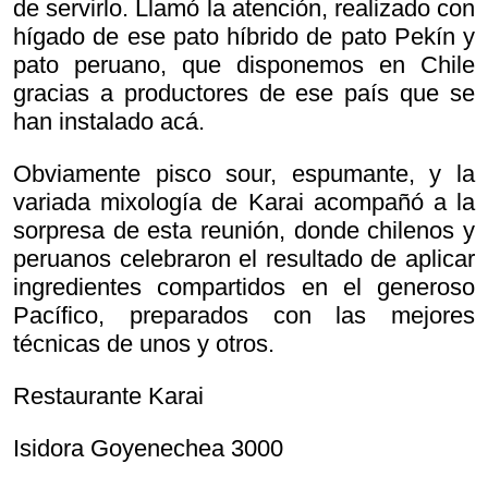
de servirlo. Llamó la atención, realizado con
hígado de ese pato híbrido de pato Pekín y
pato peruano, que disponemos en Chile
gracias a productores de ese país que se
han instalado acá.
Obviamente pisco sour, espumante, y la
variada mixología de Karai acompañó a la
sorpresa de esta reunión, donde chilenos y
peruanos celebraron el resultado de aplicar
ingredientes compartidos en el generoso
Pacífico, preparados con las mejores
técnicas de unos y otros.
Restaurante Karai
Isidora Goyenechea 3000