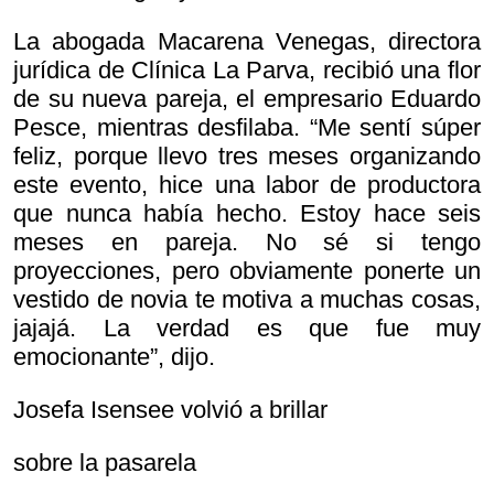
La abogada Macarena Venegas, directora
jurídica de Clínica La Parva, recibió una flor
de su nueva pareja, el empresario Eduardo
Pesce, mientras desfilaba. “Me sentí súper
feliz, porque llevo tres meses organizando
este evento, hice una labor de productora
que nunca había hecho. Estoy hace seis
meses en pareja. No sé si tengo
proyecciones, pero obviamente ponerte un
vestido de novia te motiva a muchas cosas,
jajajá. La verdad es que fue muy
emocionante”, dijo.
Josefa Isensee volvió a brillar
sobre la pasarela