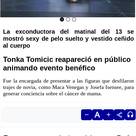
La exconductora del matinal del 13 se
mostró sexy de pelo suelto y vestido ceñido
al cuerpo
Tonka Tomicic reapareció en público
animando evento benéfico
Fue la encargada de presentar a las figuras que desfilaron
trajes de novia, como Maca Venegas y Josefa Isensee, para
generar conciencia sobre el cáncer de mama.