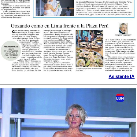
Asistente IA