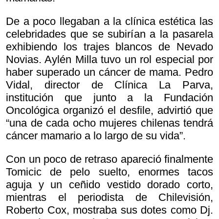
De a poco llegaban a la clínica estética las
celebridades que se subirían a la pasarela
exhibiendo los trajes blancos de Nevado
Novias. Aylén Milla tuvo un rol especial por
haber superado un cáncer de mama. Pedro
Vidal, director de Clínica La Parva,
institución que junto a la Fundación
Oncológica organizó el desfile, advirtió que
“una de cada ocho mujeres chilenas tendrá
cáncer mamario a lo largo de su vida”.
Con un poco de retraso apareció finalmente
Tomicic de pelo suelto, enormes tacos
aguja y un ceñido vestido dorado corto,
mientras el periodista de Chilevisión,
Roberto Cox, mostraba sus dotes como Dj.