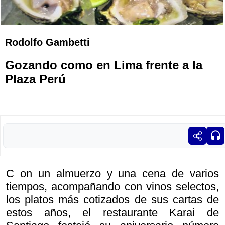
Rodolfo Gambetti
Gozando como en Lima frente a la
Plaza Perú
C on un almuerzo y una cena de varios
tiempos, acompañando con vinos selectos,
los platos más cotizados de sus cartas de
estos años, el restaurante Karai de