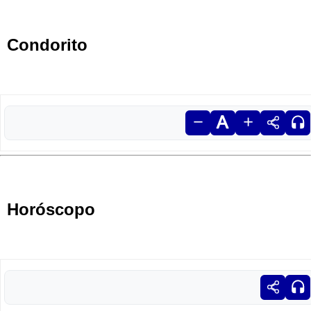
Condorito
Horóscopo