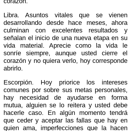
corazón.
Libra. Asuntos vitales que se vienen
desarrollando desde hace meses, ahora
culminan con excelentes resultados y
señalan el inicio de una nueva etapa en su
vida material. Aprecie como la vida le
sonríe siempre, aunque usted cierre el
corazón y no quiera verlo, hoy corresponde
abrirlo.
Escorpión. Hoy priorice los intereses
comunes por sobre sus metas personales,
hay necesidad de ayudarse en forma
mutua, alguien se lo reitera y usted debe
hacerle caso. En algún momento tendrá
que ceder y aceptar las fallas que hay en
quien ama, imperfecciones que la hacen