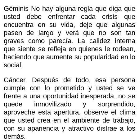
Géminis No hay alguna regla que diga que
usted debe enfrentar cada crisis que
encuentra en su vida, deje que algunas
pasen de largo y verá que no son tan
graves como parecía. La calidez interna
que siente se refleja en quienes le rodean,
haciendo que aumente su popularidad en lo
social.
Cáncer. Después de todo, esa persona
cumple con lo prometido y usted se ve
frente a una oportunidad inesperada, no se
quede inmovilizado y sorprendido,
aproveche esta apertura. observe el clima
que usted crea en el ambiente de trabajo,
con su apariencia y atractivo distrae a los
demás.