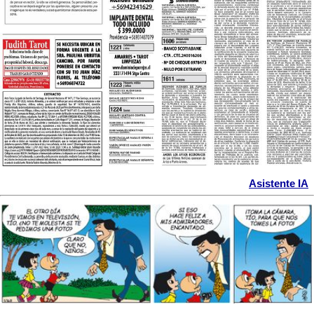
Asistente IA