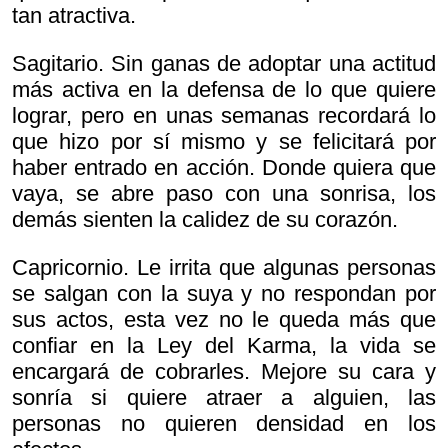
tan atractiva.
Sagitario. Sin ganas de adoptar una actitud
más activa en la defensa de lo que quiere
lograr, pero en unas semanas recordará lo
que hizo por sí mismo y se felicitará por
haber entrado en acción. Donde quiera que
vaya, se abre paso con una sonrisa, los
demás sienten la calidez de su corazón.
Capricornio. Le irrita que algunas personas
se salgan con la suya y no respondan por
sus actos, esta vez no le queda más que
confiar en la Ley del Karma, la vida se
encargará de cobrarles. Mejore su cara y
sonría si quiere atraer a alguien, las
personas no quieren densidad en los