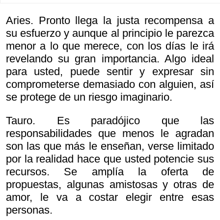
Aries. Pronto llega la justa recompensa a
su esfuerzo y aunque al principio le parezca
menor a lo que merece, con los días le irá
revelando su gran importancia. Algo ideal
para usted, puede sentir y expresar sin
comprometerse demasiado con alguien, así
se protege de un riesgo imaginario.
Tauro. Es paradójico que las
responsabilidades que menos le agradan
son las que más le enseñan, verse limitado
por la realidad hace que usted potencie sus
recursos. Se amplía la oferta de
propuestas, algunas amistosas y otras de
amor, le va a costar elegir entre esas
personas.