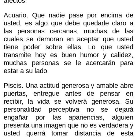
afectos.
Acuario. Que nadie pase por encima de
usted, es algo que debe quedarle claro a
las personas cercanas, muchas de las
cuales se demoran en aceptar que usted
tiene poder sobre ellas. Lo que usted
transmite hoy es buen humor y calidez,
muchas personas se le acercarán para
estar a su lado.
Piscis. Una actitud generosa y amable abre
puertas, entregue antes de pensar en
recibir, la vida se volverá generosa. Su
personalidad perceptiva no se dejará
engañar por las apariencias, alguien
presenta una imagen que no es verdadera y
usted querrá tomar distancia de esta