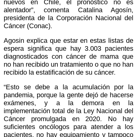
nuevos en Chile, el pronóstico no es
alentador”, comenta Catalina Agosín,
presidenta de la Corporación Nacional del
Cáncer (Conac).
Agosin explica que estar en estas listas de
espera significa que hay 3.003 pacientes
diagnosticados con cáncer de mama que
no han recibido un tratamiento o que no han
recibido la estatificación de su cáncer.
“Esto se debe a la acumulación por la
pandemia, porque la gente dejó de hacerse
exámenes, y a la demora en la
implementación total de la Ley Nacional del
Cáncer promulgada en 2020. No hay
suficientes oncólogos para atender a los
pacientes, no hay equipamiento y tampoco