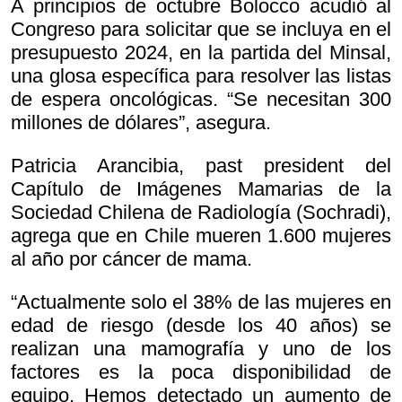
A principios de octubre Bolocco acudió al
Congreso para solicitar que se incluya en el
presupuesto 2024, en la partida del Minsal,
una glosa específica para resolver las listas
de espera oncológicas. “Se necesitan 300
millones de dólares”, asegura.
Patricia Arancibia, past president del
Capítulo de Imágenes Mamarias de la
Sociedad Chilena de Radiología (Sochradi),
agrega que en Chile mueren 1.600 mujeres
al año por cáncer de mama.
“Actualmente solo el 38% de las mujeres en
edad de riesgo (desde los 40 años) se
realizan una mamografía y uno de los
factores es la poca disponibilidad de
equipo. Hemos detectado un aumento de