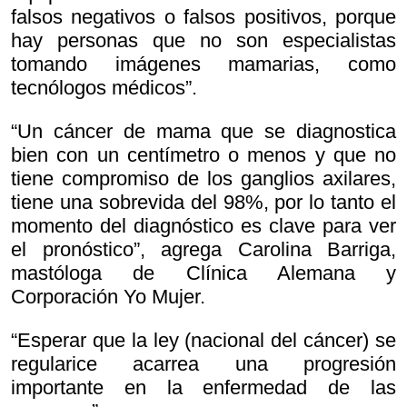
falsos negativos o falsos positivos, porque
hay personas que no son especialistas
tomando imágenes mamarias, como
tecnólogos médicos”.
“Un cáncer de mama que se diagnostica
bien con un centímetro o menos y que no
tiene compromiso de los ganglios axilares,
tiene una sobrevida del 98%, por lo tanto el
momento del diagnóstico es clave para ver
el pronóstico”, agrega Carolina Barriga,
mastóloga de Clínica Alemana y
Corporación Yo Mujer.
“Esperar que la ley (nacional del cáncer) se
regularice acarrea una progresión
importante en la enfermedad de las