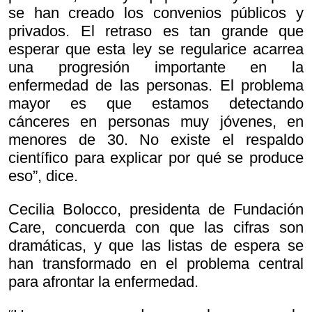
se han creado los convenios públicos y
privados. El retraso es tan grande que
esperar que esta ley se regularice acarrea
una progresión importante en la
enfermedad de las personas. El problema
mayor es que estamos detectando
cánceres en personas muy jóvenes, en
menores de 30. No existe el respaldo
científico para explicar por qué se produce
eso”, dice.
Cecilia Bolocco, presidenta de Fundación
Care, concuerda con que las cifras son
dramáticas, y que las listas de espera se
han transformado en el problema central
para afrontar la enfermedad.