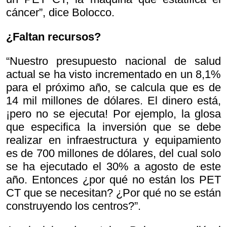
cáncer”, dice Bolocco.
¿Faltan recursos?
“Nuestro presupuesto nacional de salud
actual se ha visto incrementado en un 8,1%
para el próximo año, se calcula que es de
14 mil millones de dólares. El dinero está,
¡pero no se ejecuta! Por ejemplo, la glosa
que especifica la inversión que se debe
realizar en infraestructura y equipamiento
es de 700 millones de dólares, del cual solo
se ha ejecutado el 30% a agosto de este
año. Entonces ¿por qué no están los PET
CT que se necesitan? ¿Por qué no se están
construyendo los centros?”.