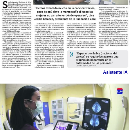
Asistente IA