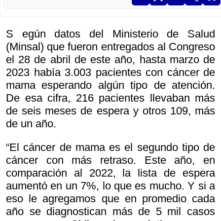
S egún datos del Ministerio de Salud
(Minsal) que fueron entregados al Congreso
el 28 de abril de este año, hasta marzo de
2023 había 3.003 pacientes con cáncer de
mama esperando algún tipo de atención.
De esa cifra, 216 pacientes llevaban más
de seis meses de espera y otros 109, más
de un año.
“El cáncer de mama es el segundo tipo de
cáncer con más retraso. Este año, en
comparación al 2022, la lista de espera
aumentó en un 7%, lo que es mucho. Y si a
eso le agregamos que en promedio cada
año se diagnostican más de 5 mil casos