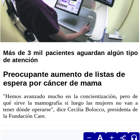
Más de 3 mil pacientes aguardan algún tipo
de atención
Preocupante aumento de listas de
espera por cáncer de mama
"Hemos avanzado mucho en la concientización, pero de
qué sirve la mamografía si luego las mujeres no van a
tener dónde operarse", dice Cecilia Bolocco, presidenta de
la Fundación Care.