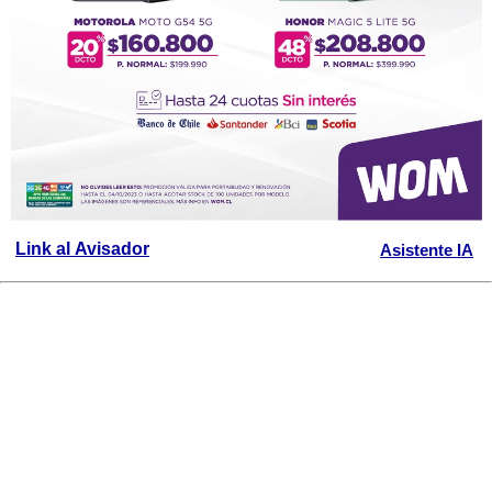
Link al Avisador
Asistente IA