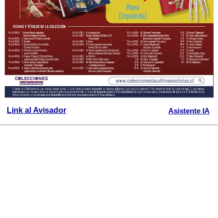
Link al Avisador
Asistente IA