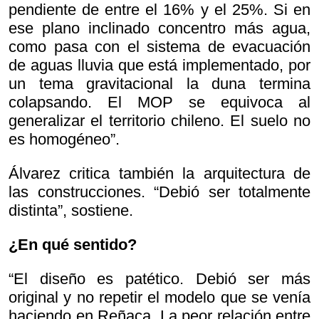
pendiente de entre el 16% y el 25%. Si en
ese plano inclinado concentro más agua,
como pasa con el sistema de evacuación
de aguas lluvia que está implementado, por
un tema gravitacional la duna termina
colapsando. El MOP se equivoca al
generalizar el territorio chileno. El suelo no
es homogéneo”.
Álvarez critica también la arquitectura de
las construcciones. “Debió ser totalmente
distinta”, sostiene.
¿En qué sentido?
“El diseño es patético. Debió ser más
original y no repetir el modelo que se venía
haciendo en Reñaca. La peor relación entre