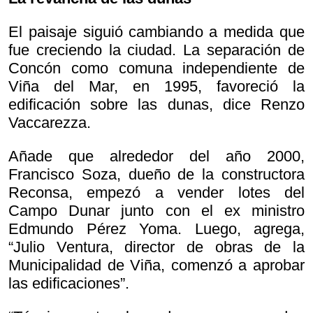
El paisaje siguió cambiando a medida que
fue creciendo la ciudad. La separación de
Concón como comuna independiente de
Viña del Mar, en 1995, favoreció la
edificación sobre las dunas, dice Renzo
Vaccarezza.
Añade que alrededor del año 2000,
Francisco Soza, dueño de la constructora
Reconsa, empezó a vender lotes del
Campo Dunar junto con el ex ministro
Edmundo Pérez Yoma. Luego, agrega,
“Julio Ventura, director de obras de la
Municipalidad de Viña, comenzó a aprobar
las edificaciones”.