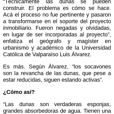
“Técnicamente las dunas se pueden
construir. El problema es cómo se hace.
Acá el proceso no fue pertinente y pasaron
a transformarse en el soporte del proyecto
inmobiliario. Fueron negadas y olvidadas,
en lugar de ser incorporadas al proyecto”,
enfatiza el geógrafo y magíster en
urbanismo y académico de la Universidad
Católica de Valparaíso Luis Álvarez.
Es más. Según Álvarez, “los socavones
son la revancha de las dunas, que pese a
estar reducidas, siguen estando activas”.
¿Cómo así?
“Las dunas son verdaderas esponjas,
grandes absorbedoras de agua. Tienen una