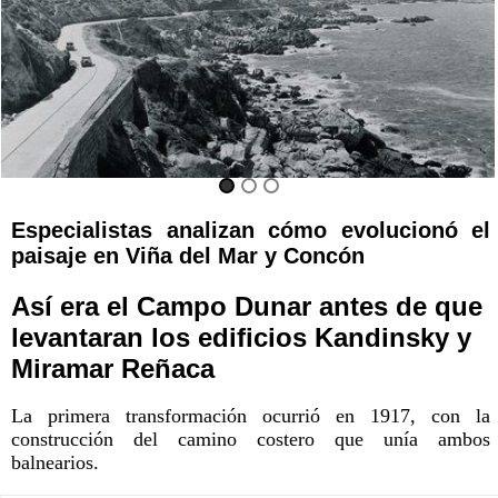
Especialistas analizan cómo evolucionó el
paisaje en Viña del Mar y Concón
Así era el Campo Dunar antes de que
levantaran los edificios Kandinsky y
Miramar Reñaca
La primera transformación ocurrió en 1917, con la
construcción del camino costero que unía ambos
balnearios.