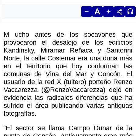
M ucho antes de los socavones que
provocaron el desalojo de los edificios
Kandinsky, Miramar Reñaca y Santorini
Norte, la calle Costemar era una duna más
en el territorio que hoy conforman las
comunas de Viña del Mar y Concón. El
usuario de la red X (tuitero) porteño Renzo
Vaccarezza (@RenzoVaccarezza) dejó en
evidencia las radicales diferencias que ha
sufrido el área publicando varias antiguas
fotografías.
“El sector se llama Campo Dunar de la
punta de Concón. Antiguamente eran más