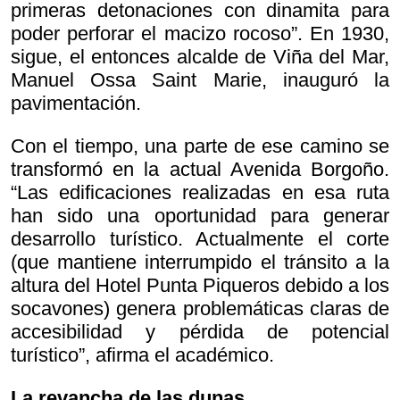
primeras detonaciones con dinamita para
poder perforar el macizo rocoso”. En 1930,
sigue, el entonces alcalde de Viña del Mar,
Manuel Ossa Saint Marie, inauguró la
pavimentación.
Con el tiempo, una parte de ese camino se
transformó en la actual Avenida Borgoño.
“Las edificaciones realizadas en esa ruta
han sido una oportunidad para generar
desarrollo turístico. Actualmente el corte
(que mantiene interrumpido el tránsito a la
altura del Hotel Punta Piqueros debido a los
socavones) genera problemáticas claras de
accesibilidad y pérdida de potencial
turístico”, afirma el académico.
La revancha de las dunas