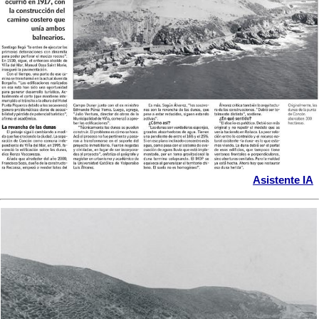
Asistente IA