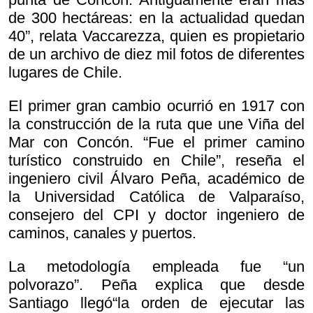
de 300 hectáreas: en la actualidad quedan
40”, relata Vaccarezza, quien es propietario
de un archivo de diez mil fotos de diferentes
lugares de Chile.
El primer gran cambio ocurrió en 1917 con
la construcción de la ruta que une Viña del
Mar con Concón. “Fue el primer camino
turístico construido en Chile”, reseña el
ingeniero civil Álvaro Peña, académico de
la Universidad Católica de Valparaíso,
consejero del CPI y doctor ingeniero de
caminos, canales y puertos.
La metodología empleada fue “un
polvorazo”. Peña explica que desde
Santiago llegó“la orden de ejecutar las