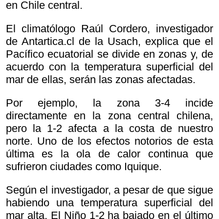
en Chile central.
El climatólogo Raúl Cordero, investigador
de Antartica.cl de la Usach, explica que el
Pacífico ecuatorial se divide en zonas y, de
acuerdo con la temperatura superficial del
mar de ellas, serán las zonas afectadas.
Por ejemplo, la zona 3-4 incide
directamente en la zona central chilena,
pero la 1-2 afecta a la costa de nuestro
norte. Uno de los efectos notorios de esta
última es la ola de calor continua que
sufrieron ciudades como Iquique.
Según el investigador, a pesar de que sigue
habiendo una temperatura superficial del
mar alta, El Niño 1-2 ha bajado en el último