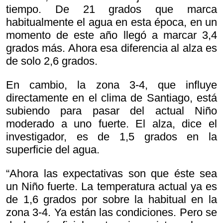
tiempo. De 21 grados que marca
habitualmente el agua en esta época, en un
momento de este año llegó a marcar 3,4
grados más. Ahora esa diferencia al alza es
de solo 2,6 grados.
En cambio, la zona 3-4, que influye
directamente en el clima de Santiago, está
subiendo para pasar del actual Niño
moderado a uno fuerte. El alza, dice el
investigador, es de 1,5 grados en la
superficie del agua.
“Ahora las expectativas son que éste sea
un Niño fuerte. La temperatura actual ya es
de 1,6 grados por sobre la habitual en la
zona 3-4. Ya están las condiciones. Pero se