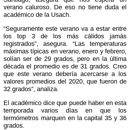
verano caluroso. De eso no tiene duda el
académico de la Usach.
“Seguramente este verano va a estar entre
los top 3 de los más cálidos jamás
registrados”, asegura. “Las temperaturas
máximas típicas en verano, enero y febrero,
solían ser de 29 grados, pero en la última
década el promedio es de 31 grados. Creo
que este verano debería acercarse a los
valores promedios del 2020, que fueron de
32 grados”, analiza.
El académico dice que puede haber en esta
temporada varios días en que los
termómetros marquen en la capital 35 y 36
grados.