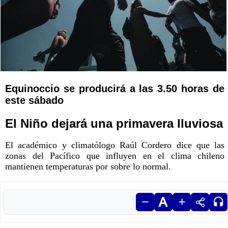
Equinoccio se producirá a las 3.50 horas de
este sábado
El Niño dejará una primavera lluviosa
El académico y climatólogo Raúl Cordero dice que las
zonas del Pacífico que influyen en el clima chileno
mantienen temperaturas por sobre lo normal.