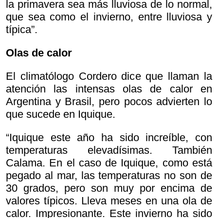
la primavera sea más lluviosa de lo normal,
que sea como el invierno, entre lluviosa y
típica”.
Olas de calor
El climatólogo Cordero dice que llaman la
atención las intensas olas de calor en
Argentina y Brasil, pero pocos advierten lo
que sucede en Iquique.
“Iquique este año ha sido increíble, con
temperaturas elevadísimas. También
Calama. En el caso de Iquique, como está
pegado al mar, las temperaturas no son de
30 grados, pero son muy por encima de
valores típicos. Lleva meses en una ola de
calor. Impresionante. Este invierno ha sido