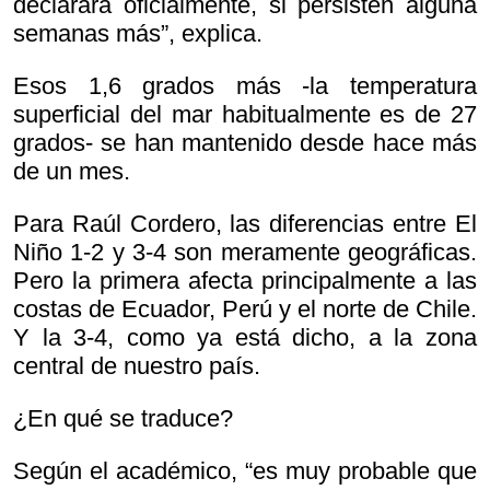
declarará oficialmente, si persisten alguna
semanas más”, explica.
Esos 1,6 grados más -la temperatura
superficial del mar habitualmente es de 27
grados- se han mantenido desde hace más
de un mes.
Para Raúl Cordero, las diferencias entre El
Niño 1-2 y 3-4 son meramente geográficas.
Pero la primera afecta principalmente a las
costas de Ecuador, Perú y el norte de Chile.
Y la 3-4, como ya está dicho, a la zona
central de nuestro país.
¿En qué se traduce?
Según el académico, “es muy probable que