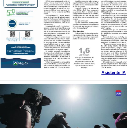
Asistente IA