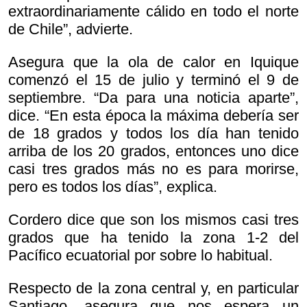
extraordinariamente cálido en todo el norte
de Chile”, advierte.
Asegura que la ola de calor en Iquique
comenzó el 15 de julio y terminó el 9 de
septiembre. “Da para una noticia aparte”,
dice. “En esta época la máxima debería ser
de 18 grados y todos los día han tenido
arriba de los 20 grados, entonces uno dice
casi tres grados más no es para morirse,
pero es todos los días”, explica.
Cordero dice que son los mismos casi tres
grados que ha tenido la zona 1-2 del
Pacífico ecuatorial por sobre lo habitual.
Respecto de la zona central y, en particular
Santiago, asegura que nos espera un