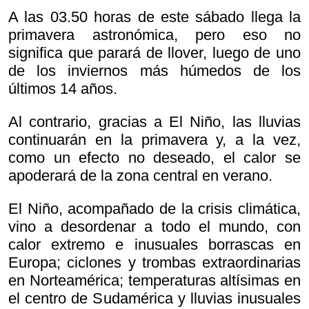
A las 03.50 horas de este sábado llega la
primavera astronómica, pero eso no
significa que parará de llover, luego de uno
de los inviernos más húmedos de los
últimos 14 años.
Al contrario, gracias a El Niño, las lluvias
continuarán en la primavera y, a la vez,
como un efecto no deseado, el calor se
apoderará de la zona central en verano.
El Niño, acompañado de la crisis climática,
vino a desordenar a todo el mundo, con
calor extremo e inusuales borrascas en
Europa; ciclones y trombas extraordinarias
en Norteamérica; temperaturas altísimas en
el centro de Sudamérica y lluvias inusuales