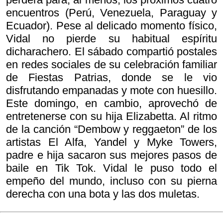
encuentros (Perú, Venezuela, Paraguay y
Ecuador). Pese al delicado momento físico,
Vidal no pierde su habitual espíritu
dicharachero. El sábado compartió postales
en redes sociales de su celebración familiar
de Fiestas Patrias, donde se le vio
disfrutando empanadas y mote con huesillo.
Este domingo, en cambio, aprovechó de
entretenerse con su hija Elizabetta. Al ritmo
de la canción “Dembow y reggaeton” de los
artistas El Alfa, Yandel y Myke Towers,
padre e hija sacaron sus mejores pasos de
baile en Tik Tok. Vidal le puso todo el
empeño del mundo, incluso con su pierna
derecha con una bota y las dos muletas.