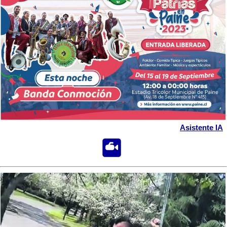
Asistente IA