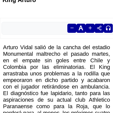
Arturo Vidal salió de la cancha del estadio
Monumental maltrecho el pasado martes,
en el empate sin goles entre Chile y
Colombia por las eliminatorias. El King
arrastraba unos problemas a la rodilla que
empeoraron en dicho partido y acabaron
con el jugador retirándose en ambulancia.
El diagnóstico fue lapidario, tanto para las
aspiraciones de su actual club Athletico
Paranaense como para la Roja, que lo
perderá para, al menos, los próximos cuatro