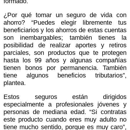
formado.
¿Por qué tomar un seguro de vida con
ahorro? “Puedes elegir libremente tus
beneficiarios y los ahorros de estas cuentas
son inembargables; también tienes la
posibilidad de realizar aportes y retiros
parciales, son productos que te protegen
hasta los 99 años y algunas compañías
tienen bonos por permanencia. También
tiene algunos beneficios tributarios”,
plantea.
Estos seguros están dirigidos
especialmente a profesionales jóvenes y
personas de mediana edad. “Si contratas
este producto cuando eres muy adulto no
tiene mucho sentido, porque es muy caro”,