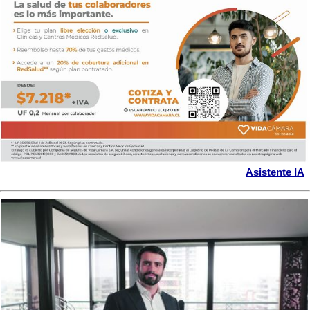
Asistente IA