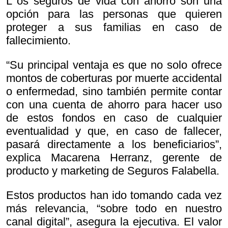
L os seguros de vida con ahorro son una
opción para las personas que quieren
proteger a sus familias en caso de
fallecimiento.
“Su principal ventaja es que no solo ofrece
montos de coberturas por muerte accidental
o enfermedad, sino también permite contar
con una cuenta de ahorro para hacer uso
de estos fondos en caso de cualquier
eventualidad y que, en caso de fallecer,
pasará directamente a los beneficiarios”,
explica Macarena Herranz, gerente de
producto y marketing de Seguros Falabella.
Estos productos han ido tomando cada vez
más relevancia, “sobre todo en nuestro
canal digital”, asegura la ejecutiva. El valor