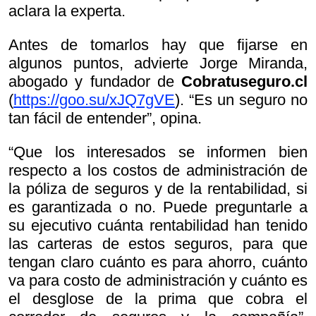
aclara la experta.
Antes de tomarlos hay que fijarse en
algunos puntos, advierte Jorge Miranda,
abogado y fundador de
Cobratuseguro.cl
(
https://goo.su/xJQ7gVE
). “Es un seguro no
tan fácil de entender”, opina.
“Que los interesados se informen bien
respecto a los costos de administración de
la póliza de seguros y de la rentabilidad, si
es garantizada o no. Puede preguntarle a
su ejecutivo cuánta rentabilidad han tenido
las carteras de estos seguros, para que
tengan claro cuánto es para ahorro, cuánto
va para costo de administración y cuánto es
el desglose de la prima que cobra el