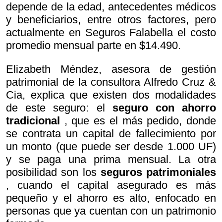
depende de la edad, antecedentes médicos
y beneficiarios, entre otros factores, pero
actualmente en Seguros Falabella el costo
promedio mensual parte en $14.490.
Elizabeth Méndez, asesora de gestión
patrimonial de la consultora Alfredo Cruz &
Cia, explica que existen dos modalidades
de este seguro: el
seguro con ahorro
tradicional
, que es el más pedido, donde
se contrata un capital de fallecimiento por
un monto (que puede ser desde 1.000 UF)
y se paga una prima mensual. La otra
posibilidad son los
seguros patrimoniales
, cuando el capital asegurado es más
pequeño y el ahorro es alto, enfocado en
personas que ya cuentan con un patrimonio