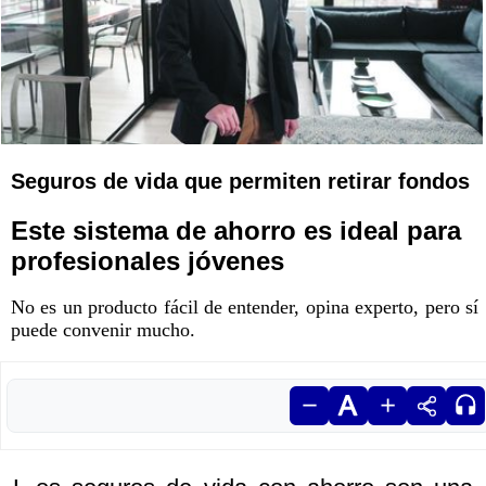
Seguros de vida que permiten retirar fondos
Este sistema de ahorro es ideal para
profesionales jóvenes
No es un producto fácil de entender, opina experto, pero sí
puede convenir mucho.