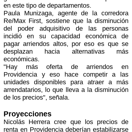
en este tipo de departamentos.
Paula Munizaga, agente de la corredora
Re/Max First, sostiene que la disminución
del poder adquisitivo de las personas
incidió en su capacidad económica de
pagar arriendos altos, por eso es que se
desplazan hacia alternativas más
económicas.
"Hay más oferta de arriendos en
Providencia y eso hace competir a las
unidades disponibles para atraer a más
arrendatarios, lo que lleva a la disminución
de los precios", señala.
Proyecciones
Nicolás Herrera cree que los precios de
renta en Providencia deberían estabilizarse