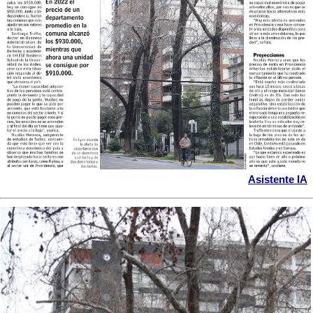
Asistente IA