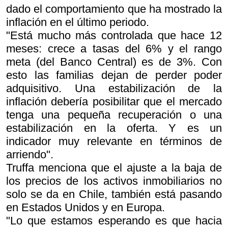
dado el comportamiento que ha mostrado la
inflación en el último periodo.
"Está mucho más controlada que hace 12
meses: crece a tasas del 6% y el rango
meta (del Banco Central) es de 3%. Con
esto las familias dejan de perder poder
adquisitivo. Una estabilización de la
inflación debería posibilitar que el mercado
tenga una pequeña recuperación o una
estabilización en la oferta. Y es un
indicador muy relevante en términos de
arriendo".
Truffa menciona que el ajuste a la baja de
los precios de los activos inmobiliarios no
solo se da en Chile, también está pasando
en Estados Unidos y en Europa.
"Lo que estamos esperando es que hacia