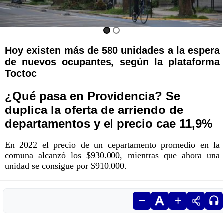
Hoy existen más de 580 unidades a la espera
de nuevos ocupantes, según la plataforma
Toctoc
¿Qué pasa en Providencia? Se
duplica la oferta de arriendo de
departamentos y el precio cae 11,9%
En 2022 el precio de un departamento promedio en la
comuna alcanzó los $930.000, mientras que ahora una
unidad se consigue por $910.000.