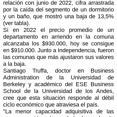
relación con junio de 2022, cifra arrastrada
por la caída del segmento de un dormitorio
y un baño, que mostró una baja de 13,5%
(ver tabla).
Si en 2022 el precio promedio de un
departamento en arriendo en la comuna
alcanzaba los $930.000, hoy se consigue
en $910.000. Junto a Independencia, fueron
las comunas que más ajustaron sus valores
a la baja.
Santiago Truffa, doctor en Business
Administration de la Universidad de
Berkeley y académico del ESE Business
School de la Universidad de los Andes,
cree que esta situación responde al débil
ciclo económico que atraviesa el país.
"La menor capacidad adquisitiva de las