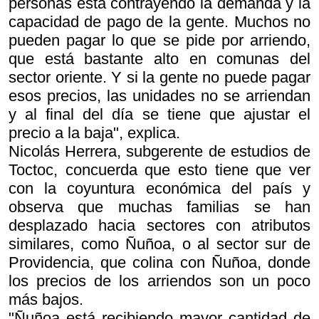
personas está contrayendo la demanda y la
capacidad de pago de la gente. Muchos no
pueden pagar lo que se pide por arriendo,
que está bastante alto en comunas del
sector oriente. Y si la gente no puede pagar
esos precios, las unidades no se arriendan
y al final del día se tiene que ajustar el
precio a la baja", explica.
Nicolás Herrera, subgerente de estudios de
Toctoc, concuerda que esto tiene que ver
con la coyuntura económica del país y
observa que muchas familias se han
desplazado hacia sectores con atributos
similares, como Ñuñoa, o al sector sur de
Providencia, que colina con Ñuñoa, donde
los precios de los arriendos son un poco
más bajos.
"Ñuñoa está recibiendo mayor cantidad de