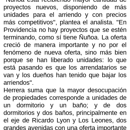
proyectos nuevos, disponiendo de más
unidades para el arriendo y con precios
más competitivos", plantea el analista. "En
Providencia no hay proyectos que se estén
terminando, como sí tiene Ñuñoa. La oferta
creció de manera importante y no por el
fenómeno de nueva oferta, sino más bien
porque se han liberado unidades: lo que
está pasando es que los arrendatarios se
van y los dueños han tenido que bajar los
arriendos".
Herrera suma que la mayor desocupación
de propiedades corresponde a unidades de
un dormitorio y un baño; y de dos
dormitorios y dos baños, principalmente en
el eje de Ricardo Lyon y Los Leones, dos
grandes avenidas con una oferta importante