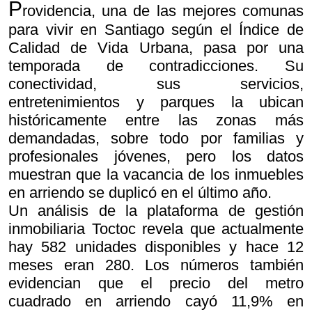
P
rovidencia, una de las mejores comunas
para vivir en Santiago según el Índice de
Calidad de Vida Urbana, pasa por una
temporada de contradicciones. Su
conectividad, sus servicios,
entretenimientos y parques la ubican
históricamente entre las zonas más
demandadas, sobre todo por familias y
profesionales jóvenes, pero los datos
muestran que la vacancia de los inmuebles
en arriendo se duplicó en el último año.
Un análisis de la plataforma de gestión
inmobiliaria Toctoc revela que actualmente
hay 582 unidades disponibles y hace 12
meses eran 280. Los números también
evidencian que el precio del metro
cuadrado en arriendo cayó 11,9% en