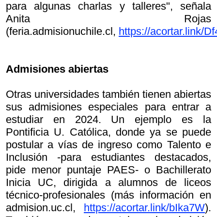
para algunas charlas y talleres", señala
Anita Rojas
(feria.admisionuchile.cl,
https://acortar.link/D
Admisiones abiertas
Otras universidades también tienen abiertas
sus admisiones especiales para entrar a
estudiar en 2024. Un ejemplo es la
Pontificia U. Católica, donde ya se puede
postular a vías de ingreso como Talento e
Inclusión -para estudiantes destacados,
pide menor puntaje PAES- o Bachillerato
Inicia UC, dirigida a alumnos de liceos
técnico-profesionales (más información en
admision.uc.cl,
https://acortar.link/bIka7W
).