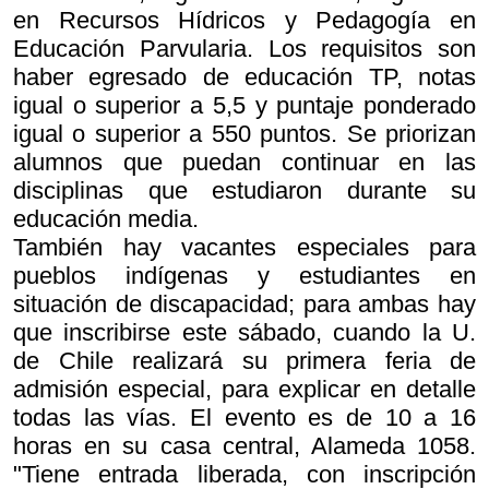
en Recursos Hídricos y Pedagogía en
Educación Parvularia. Los requisitos son
haber egresado de educación TP, notas
igual o superior a 5,5 y puntaje ponderado
igual o superior a 550 puntos. Se priorizan
alumnos que puedan continuar en las
disciplinas que estudiaron durante su
educación media.
También hay vacantes especiales para
pueblos indígenas y estudiantes en
situación de discapacidad; para ambas hay
que inscribirse este sábado, cuando la U.
de Chile realizará su primera feria de
admisión especial, para explicar en detalle
todas las vías. El evento es de 10 a 16
horas en su casa central, Alameda 1058.
"Tiene entrada liberada, con inscripción