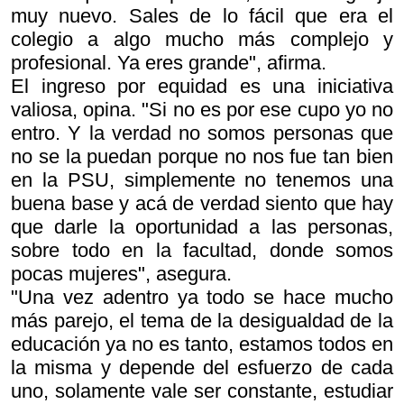
muy nuevo. Sales de lo fácil que era el
colegio a algo mucho más complejo y
profesional. Ya eres grande", afirma.
El ingreso por equidad es una iniciativa
valiosa, opina. "Si no es por ese cupo yo no
entro. Y la verdad no somos personas que
no se la puedan porque no nos fue tan bien
en la PSU, simplemente no tenemos una
buena base y acá de verdad siento que hay
que darle la oportunidad a las personas,
sobre todo en la facultad, donde somos
pocas mujeres", asegura.
"Una vez adentro ya todo se hace mucho
más parejo, el tema de la desigualdad de la
educación ya no es tanto, estamos todos en
la misma y depende del esfuerzo de cada
uno, solamente vale ser constante, estudiar