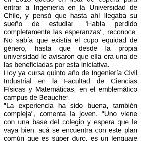
entrar a Ingeniería en la Universidad de
Chile, y pensó que hasta ahí llegaba su
sueño de estudiar. "Había perdido
completamente las esperanzas", reconoce.
No sabía que existía el cupo equidad de
género, hasta que desde la propia
universidad le avisaron que ella era una de
las beneficiadas por esta iniciativa.
Hoy ya cursa quinto año de Ingeniería Civil
Industrial en la Facultad de Ciencias
Físicas y Matemáticas, en el emblemático
campus de Beauchef.
"La experiencia ha sido buena, también
compleja", comenta la joven. "Uno viene
con una base del colegio y espera que le
vaya bien; acá se encuentra con este plan
común que es súper duro, es un lenguaje