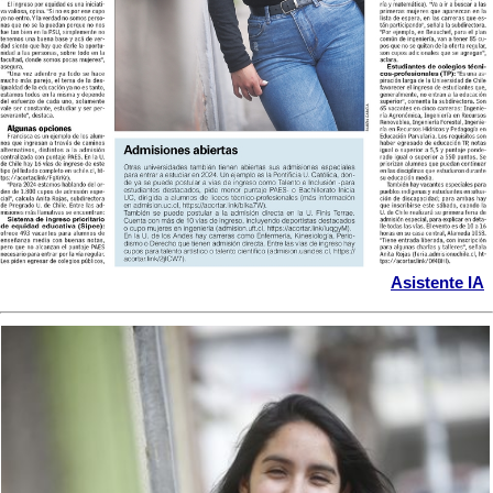
Asistente IA