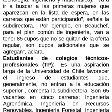
ir a buscar a las primeras mujeres que
aparezcan en la lista de espera, en las
carreras que están participando", señala la
subdirectora. "Por ejemplo, en Beauchef,
para el plan común de ingeniería, van a
tener 85 cupos que no se quitan de la oferta
regular, son cupos adicionales que se
agregan", aclara.
Estudiantes de colegios técnicos-
profesionales (TP):
"Es una aspiración
larga de la Universidad de Chile favorecer
el ingreso de estudiantes que,
generalmente, no entran a la educación
superior", comenta la subdirectora. Son 65
vacantes en cinco carreras: Ingeniería
Agronómica, Ingeniería en Recursos
Renovables, Ingeniería Forestal, Ingeniería