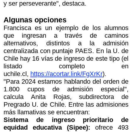
y ser perseverante", destaca.
Algunas opciones
Francisca es un ejemplo de los alumnos
que ingresan a través de caminos
alternativos, distintos a la admisión
centralizada con puntaje PAES. En la U. de
Chile hay 16 vías de ingreso de este tipo (el
listado completo en
uchile.cl,
https://acortar.link/FgXrKr
).
"Para 2024 estamos hablando del orden de
1.800 cupos de admisión especial",
calcula Anita Rojas, subdirectora de
Pregrado U. de Chile. Entre las admisiones
más llamativas se encuentran:
Sistema de ingreso prioritario de
equidad educativa (Sipee):
ofrece 493