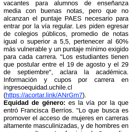
vacantes para alumnos de enseñanza
media con buenas notas, pero que no
alcanzan el puntaje PAES necesario para
entrar por la vía regular. Les piden egresar
de colegios públicos, promedio de notas
igual o superior a 5,5, pertenecer al 60%
más vulnerable y un puntaje mínimo exigido
para cada carrera. "Los estudiantes tienen
que postular entre el 19 de agosto y el 29
de septiembre", aclara la académica.
Información y cupos por carrera en
ingresoequidad.uchile.cl
(
https://acortar.link/ANrGm7
).
Equidad de género:
es la vía por la que
entró Francisca Berríos. "Lo que busca es
promover el acceso de mujeres en carreras
altamente masculinizadas, y de hombres en