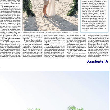
Asistente IA