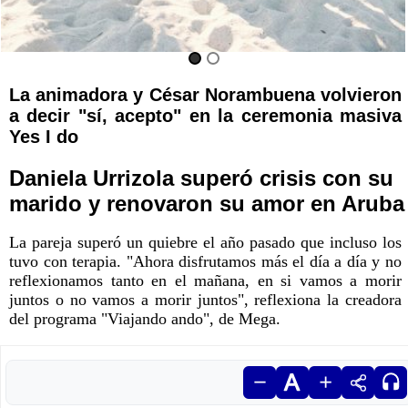
La animadora y César Norambuena volvieron
a decir "sí, acepto" en la ceremonia masiva
Yes I do
Daniela Urrizola superó crisis con su
marido y renovaron su amor en Aruba
La pareja superó un quiebre el año pasado que incluso los
tuvo con terapia. "Ahora disfrutamos más el día a día y no
reflexionamos tanto en el mañana, en si vamos a morir
juntos o no vamos a morir juntos", reflexiona la creadora
del programa "Viajando ando", de Mega.