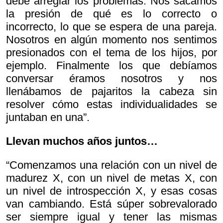
debe arreglar los problemas. Nos sacamos
la presión de qué es lo correcto o
incorrecto, lo que se espera de una pareja.
Nosotros en algún momento nos sentimos
presionados con el tema de los hijos, por
ejemplo. Finalmente los que debíamos
conversar éramos nosotros y nos
llenábamos de pajaritos la cabeza sin
resolver cómo estas individualidades se
juntaban en una”.
Llevan muchos años juntos…
“Comenzamos una relación con un nivel de
madurez X, con un nivel de metas X, con
un nivel de introspección X, y esas cosas
van cambiando. Está súper sobrevalorado
ser siempre igual y tener las mismas