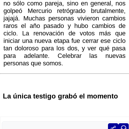
no sólo como pareja, sino en general, nos
golpeó Mercurio retrógrado brutalmente,
jajajá. Muchas personas vivieron cambios
raros el año pasado y hubo cambios de
ciclo. La renovación de votos más que
iniciar una nueva etapa fue cerrar ese ciclo
tan doloroso para los dos, y ver qué pasa
para adelante. Celebrar las nuevas
personas que somos.
La única testigo grabó el momento