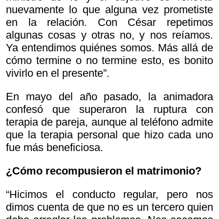
nuevamente lo que alguna vez prometiste
en la relación. Con César repetimos
algunas cosas y otras no, y nos reíamos.
Ya entendimos quiénes somos. Más allá de
cómo termine o no termine esto, es bonito
vivirlo en el presente”.
En mayo del año pasado, la animadora
confesó que superaron la ruptura con
terapia de pareja, aunque al teléfono admite
que la terapia personal que hizo cada uno
fue más beneficiosa.
¿Cómo recompusieron el matrimonio?
“Hicimos el conducto regular, pero nos
dimos cuenta de que no es un tercero quien