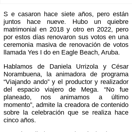
S e casaron hace siete años, pero están
juntos hace nueve. Hubo un quiebre
matrimonial en 2018 y otro en 2022, pero
por estos días renovaron sus votos en una
ceremonia masiva de renovación de votos
llamada
Yes I do en Eagle Beach, Aruba.
Hablamos de Daniela Urrizola y César
Norambuena, la animadora de programa
“Viajando ando” y el productor y realizador
del espacio viajero de Mega. “No fue
planeado, nos animamos a último
momento”, admite la creadora de contenido
sobre la celebración que se realiza hace
cinco años.