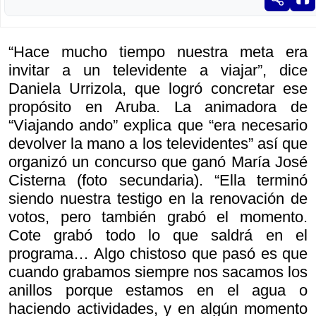
“Hace mucho tiempo nuestra meta era
invitar a un televidente a viajar”, dice
Daniela Urrizola, que logró concretar ese
propósito en Aruba. La animadora de
“Viajando ando” explica que “era necesario
devolver la mano a los televidentes” así que
organizó un concurso que ganó María José
Cisterna (foto secundaria). “Ella terminó
siendo nuestra testigo en la renovación de
votos, pero también grabó el momento.
Cote grabó todo lo que saldrá en el
programa… Algo chistoso que pasó es que
cuando grabamos siempre nos sacamos los
anillos porque estamos en el agua o
haciendo actividades, y en algún momento