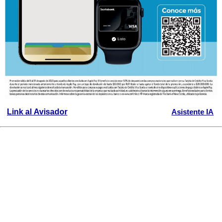
Link al Avisador
Asistente IA