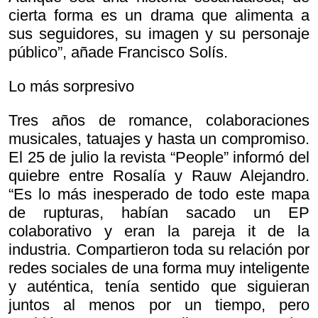
cierta forma es un drama que alimenta a
sus seguidores, su imagen y su personaje
público”, añade Francisco Solís.
Lo más sorpresivo
Tres años de romance, colaboraciones
musicales, tatuajes y hasta un compromiso.
El 25 de julio la revista “People” informó del
quiebre entre Rosalía y Rauw Alejandro.
“Es lo más inesperado de todo este mapa
de rupturas, habían sacado un EP
colaborativo y eran la pareja
it de la
industria. Compartieron toda su relación por
redes sociales de una forma muy inteligente
y auténtica, tenía sentido que siguieran
juntos al menos por un tiempo, pero