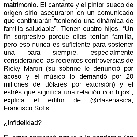
matrimonio. El cantante y el pintor sueco de
origen sirio aseguraron en un comunicado
que continuarán “teniendo una dinámica de
familia saludable”. Tienen cuatro hijos. “Un
fin sorpresivo porque ellos tenían familia,
pero eso nunca es suficiente para sostener
una para siempre, especialmente
considerando las recientes controversias de
Ricky Martin (su sobrino lo denunció por
acoso y el músico lo demandó por 20
millones de dólares por extorsión) y el
estrés que significa una relación con hijos”,
explica el editor de @clasebasica,
Francisco Solís.
¿Infidelidad?