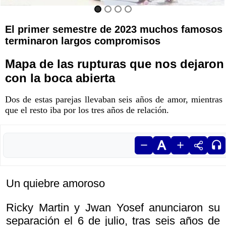
El primer semestre de 2023 muchos famosos
terminaron largos compromisos
Mapa de las rupturas que nos dejaron
con la boca abierta
Dos de estas parejas llevaban seis años de amor, mientras
que el resto iba por los tres años de relación.
Un quiebre amoroso
Ricky Martin y Jwan Yosef anunciaron su
separación el 6 de julio, tras seis años de