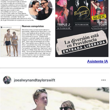
Asistente IA