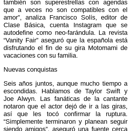
también son superestrellas con agendas
que a veces no son compatibles con el
amor”, analiza Francisco Solís, editor de
Clase Básica, cuenta Instagram que se
autodefine como neo-farándula. La revista
“Vanity Fair” aseguró que la española está
disfrutando el fin de su gira Motomami de
vacaciones con su familia.
Nuevas conquistas
Seis años juntos, aunque mucho tiempo a
escondidas. Hablamos de Taylor Swift y
Joe Alwyn. Las fanáticas de la cantante
notaron que el actor dejó de ir a las giras,
así que les tocó confirmar la ruptura.
“Simplemente terminaron y planean seguir
siendo amigos”, aseguró una fuente cerca