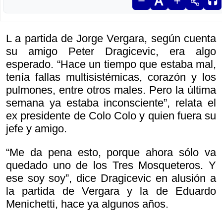
L a partida de Jorge Vergara, según cuenta
su amigo Peter Dragicevic, era algo
esperado. “Hace un tiempo que estaba mal,
tenía fallas multisistémicas, corazón y los
pulmones, entre otros males. Pero la última
semana ya estaba inconsciente”, relata el
ex presidente de Colo Colo y quien fuera su
jefe y amigo.
“Me da pena esto, porque ahora sólo va
quedado uno de los Tres Mosqueteros. Y
ese soy soy”, dice Dragicevic en alusión a
la partida de Vergara y la de Eduardo
Menichetti, hace ya algunos años.