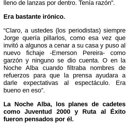
lleno de lanzas por dentro. Tenía razón”.
Era bastante irónico.
“Claro, a ustedes (los periodistas) siempre
Jorge quería pillarlos, como esa vez que
invitó a algunos a cenar a su casa y puso al
nuevo fichaje -Emerson Pereira- como
garzón y ninguno se dio cuenta. O en la
Noche Alba cuando filtraba nombres de
refuerzos para que la prensa ayudara a
darle expectativas al espectáculo. Era
bueno en eso”.
La Noche Alba, los planes de cadetes
como Juventud 2000 y Ruta al Éxito
fueron pensados por él.