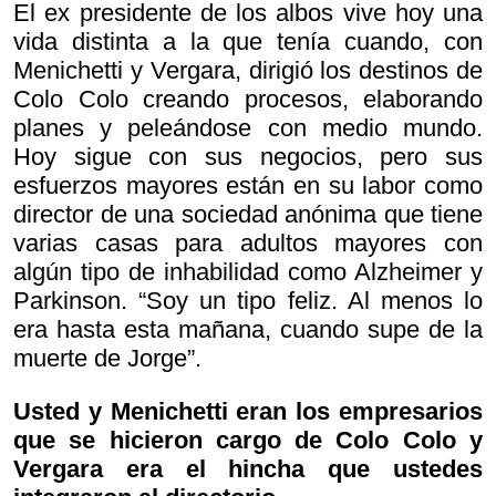
El ex presidente de los albos vive hoy una
vida distinta a la que tenía cuando, con
Menichetti y Vergara, dirigió los destinos de
Colo Colo creando procesos, elaborando
planes y peleándose con medio mundo.
Hoy sigue con sus negocios, pero sus
esfuerzos mayores están en su labor como
director de una sociedad anónima que tiene
varias casas para adultos mayores con
algún tipo de inhabilidad como Alzheimer y
Parkinson. “Soy un tipo feliz. Al menos lo
era hasta esta mañana, cuando supe de la
muerte de Jorge”.
Usted y Menichetti eran los empresarios
que se hicieron cargo de Colo Colo y
Vergara era el hincha que ustedes