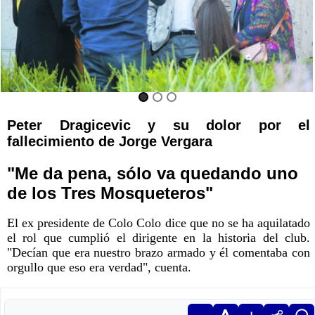
Peter Dragicevic y su dolor por el
fallecimiento de Jorge Vergara
"Me da pena, sólo va quedando uno
de los Tres Mosqueteros"
El ex presidente de Colo Colo dice que no se ha aquilatado
el rol que cumplió el dirigente en la historia del club.
"Decían que era nuestro brazo armado y él comentaba con
orgullo que eso era verdad", cuenta.