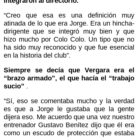
integraron al directorio.
“Creo que esa es una definición muy
atinada de lo que era Jorge. Era un hincha-
dirigente que se integró muy bien y que
hizo mucho por Colo Colo. Un tipo que no
ha sido muy reconocido y que fue esencial
en la historia del club”.
Siempre se decía que Vergara era el
“brazo armado”, el que hacía el “trabajo
sucio”
.
“Sí, eso se comentaba mucho y la verdad
es que a Jorge le gustaba que la gente
dijera eso. Me acuerdo que una vez nuestro
entrenador Gustavo Benítez dijo que él era
como un escudo de protección que estaba