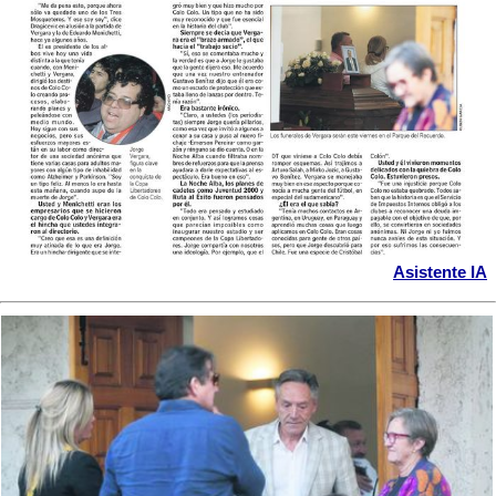
Asistente IA