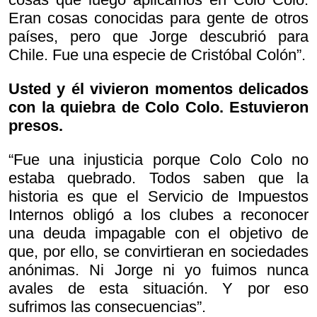
Eran cosas conocidas para gente de otros
países, pero que Jorge descubrió para
Chile. Fue una especie de Cristóbal Colón”.
Usted y él vivieron momentos delicados
con la quiebra de Colo Colo. Estuvieron
presos.
“Fue una injusticia porque Colo Colo no
estaba quebrado. Todos saben que la
historia es que el Servicio de Impuestos
Internos obligó a los clubes a reconocer
una deuda impagable con el objetivo de
que, por ello, se convirtieran en sociedades
anónimas. Ni Jorge ni yo fuimos nunca
avales de esta situación. Y por eso
sufrimos las consecuencias”.