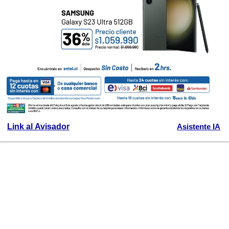
Link al Avisador
Asistente IA