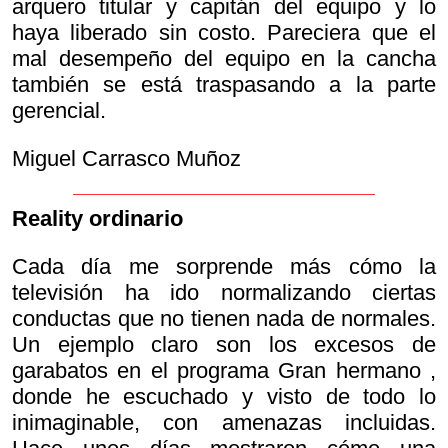
arquero titular y capitán del equipo y lo
haya liberado sin costo. Pareciera que el
mal desempeño del equipo en la cancha
también se está traspasando a la parte
gerencial.
Miguel Carrasco Muñoz
Reality ordinario
Cada día me sorprende más cómo la
televisión ha ido normalizando ciertas
conductas que no tienen nada de normales.
Un ejemplo claro son los excesos de
garabatos en el programa
Gran hermano ,
donde he escuchado y visto de todo lo
inimaginable, con amenazas incluidas.