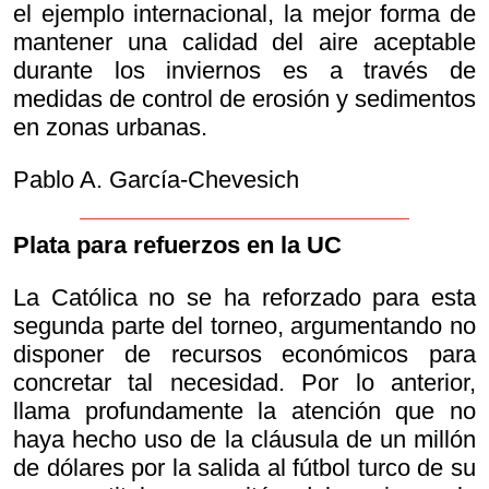
el ejemplo internacional, la mejor forma de
mantener una calidad del aire aceptable
durante los inviernos es a través de
medidas de control de erosión y sedimentos
en zonas urbanas.
Pablo A. García-Chevesich
Plata para refuerzos en la UC
La Católica no se ha reforzado para esta
segunda parte del torneo, argumentando no
disponer de recursos económicos para
concretar tal necesidad. Por lo anterior,
llama profundamente la atención que no
haya hecho uso de la cláusula de un millón
de dólares por la salida al fútbol turco de su