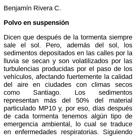
Benjamín Rivera C.
Polvo en suspensión
Dicen que después de la tormenta siempre
sale el sol. Pero, además del sol, los
sedimentos depositados en las calles por la
lluvia se secan y son volatilizados por las
turbulencias producidas por el paso de los
vehículos, afectando fuertemente la calidad
del aire en ciudades con climas secos
como Santiago. Los sedimentos
representan más del 50% del material
particulado MP10 y, por eso, días después
de cada tormenta tenemos algún tipo de
emergencia ambiental, lo cual se traduce
en enfermedades respiratorias. Siguiendo