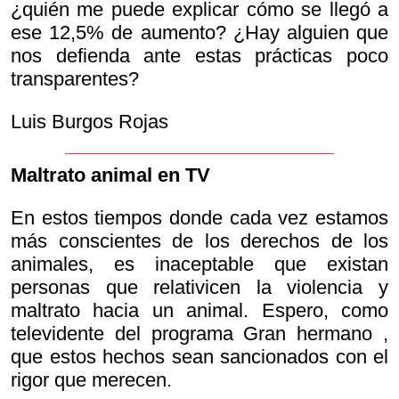
¿quién me puede explicar cómo se llegó a
ese 12,5% de aumento? ¿Hay alguien que
nos defienda ante estas prácticas poco
transparentes?
Luis Burgos Rojas
Maltrato animal en TV
En estos tiempos donde cada vez estamos
más conscientes de los derechos de los
animales, es inaceptable que existan
personas que relativicen la violencia y
maltrato hacia un animal. Espero, como
televidente del programa
Gran hermano ,
que estos hechos sean sancionados con el
rigor que merecen.