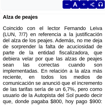
Alza de peajes
Coincido con el lector Fernando Leiva
(LUN, 7/7) en referencia a la justificación
del alza de los peajes. Además, no me deja
de sorprender la falta de acuciosidad de
parte de la entidad fiscalizadora, que
debiera velar por que las alzas de peajes
sean las correctas cuando son
implementadas. En relación a la alza más
reciente, en todos los medios de
comunicación se anunció que el incremento
de las tarifas sería de un 6,7%, pero como
usuario de la Autopista del Sol puedo decir
que, donde pagaba $800, hoy pago $900: