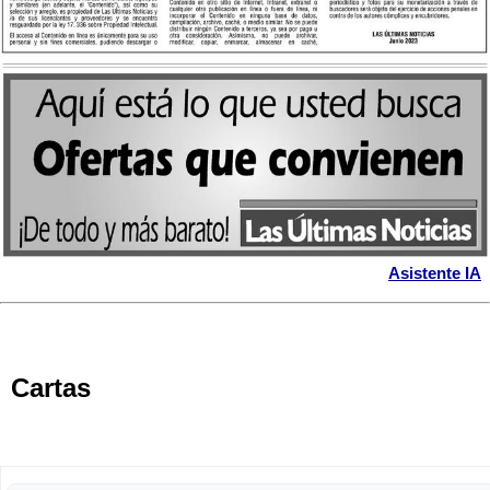
Asistente IA
Cartas