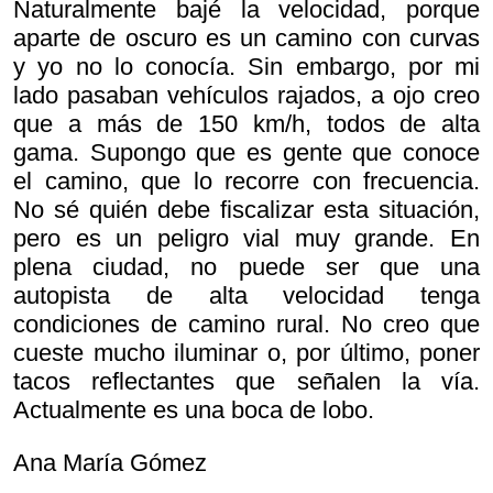
Naturalmente bajé la velocidad, porque
aparte de oscuro es un camino con curvas
y yo no lo conocía. Sin embargo, por mi
lado pasaban vehículos rajados, a ojo creo
que a más de 150 km/h, todos de alta
gama. Supongo que es gente que conoce
el camino, que lo recorre con frecuencia.
No sé quién debe fiscalizar esta situación,
pero es un peligro vial muy grande. En
plena ciudad, no puede ser que una
autopista de alta velocidad tenga
condiciones de camino rural. No creo que
cueste mucho iluminar o, por último, poner
tacos reflectantes que señalen la vía.
Actualmente es una boca de lobo.
Ana María Gómez