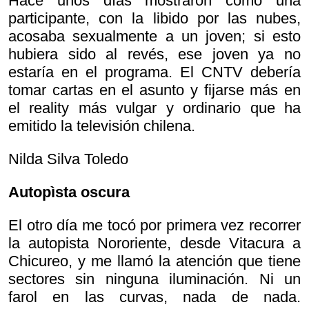
Hace unos días mostraron cómo una
participante, con la libido por las nubes,
acosaba sexualmente a un joven; si esto
hubiera sido al revés, ese joven ya no
estaría en el programa. El CNTV debería
tomar cartas en el asunto y fijarse más en
el reality más vulgar y ordinario que ha
emitido la televisión chilena.
Nilda Silva Toledo
Autopìsta oscura
El otro día me tocó por primera vez recorrer
la autopista Nororiente, desde Vitacura a
Chicureo, y me llamó la atención que tiene
sectores sin ninguna iluminación. Ni un
farol en las curvas, nada de nada.