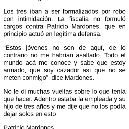
Los tres iban a ser formalizados por robo
con intimidación. La fiscalía no formuló
cargos contra Patricio Mardones, que en
principio actuó en legítima defensa.
“Estos jóvenes no son de aquí, de lo
contrario no me habrían asaltado. Todo el
mundo acá me conoce y sabe que estoy
armado, que soy cazador así que no se
meten conmigo”, dice Mardones.
No le di muchas vueltas sobre lo que tenía
que hacer. Adentro estaba la empleada y su
hijo de tres años y me dije que no los podía
dejar solos en esto
Patricio Mardones