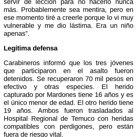
servir de lección para no hacerlo nunca
más. Probablemente sea mentira, pero en
ese momento tiré a creerle porque lo vi muy
vulnerable y me dio lástima. Era un niño
apenas”.
Legítima defensa
Carabineros informó que los tres jóvenes
que participaron en el asalto fueron
detenidos. Se recuperaron 70 mil pesos en
efectivo y otras especies. El herido
capturado por Mardones tiene 16 años y es
el único menor de edad. El otro herido tiene
19 años. Ambos fueron trasladados al
Hospital Regional de Temuco con heridas
compatibles con perdigones, pero están
fuera de riesgo vital.