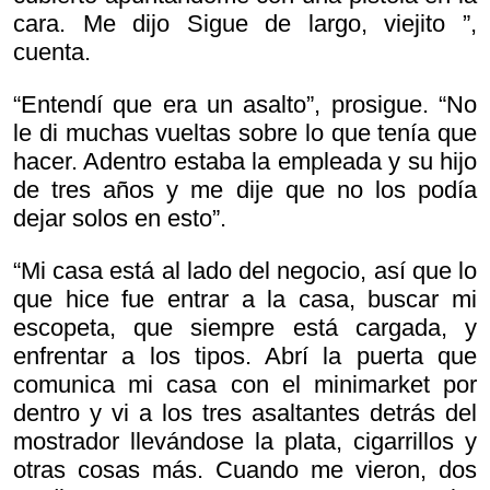
cara. Me dijo
Sigue de largo, viejito ”,
cuenta.
“Entendí que era un asalto”, prosigue. “No
le di muchas vueltas sobre lo que tenía que
hacer. Adentro estaba la empleada y su hijo
de tres años y me dije que no los podía
dejar solos en esto”.
“Mi casa está al lado del negocio, así que lo
que hice fue entrar a la casa, buscar mi
escopeta, que siempre está cargada, y
enfrentar a los tipos. Abrí la puerta que
comunica mi casa con el minimarket por
dentro y vi a los tres asaltantes detrás del
mostrador llevándose la plata, cigarrillos y
otras cosas más. Cuando me vieron, dos