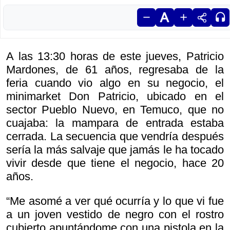
A las 13:30 horas de este jueves, Patricio
Mardones, de 61 años, regresaba de la
feria cuando vio algo en su negocio, el
minimarket Don Patricio, ubicado en el
sector Pueblo Nuevo, en Temuco, que no
cuajaba: la mampara de entrada estaba
cerrada. La secuencia que vendría después
sería la más salvaje que jamás le ha tocado
vivir desde que tiene el negocio, hace 20
años.
“Me asomé a ver qué ocurría y lo que vi fue
a un joven vestido de negro con el rostro
cubierto apuntándome con una pistola en la