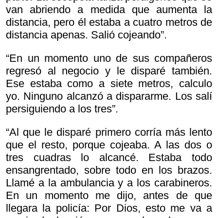
van abriendo a medida que aumenta la
distancia, pero él estaba a cuatro metros de
distancia apenas. Salió cojeando”.
“En un momento uno de sus compañeros
regresó al negocio y le disparé también.
Ese estaba como a siete metros, calculo
yo. Ninguno alcanzó a dispararme. Los salí
persiguiendo a los tres”.
“Al que le disparé primero corría más lento
que el resto, porque cojeaba. A las dos o
tres cuadras lo alcancé. Estaba todo
ensangrentado, sobre todo en los brazos.
Llamé a la ambulancia y a los carabineros.
En un momento me dijo, antes de que
llegara la policía:
Por Dios, esto me va a