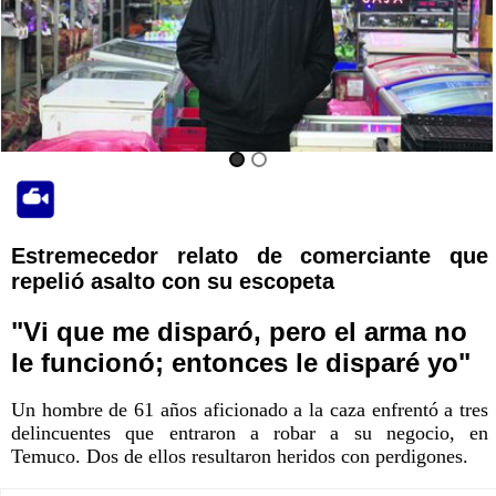
Estremecedor relato de comerciante que
repelió asalto con su escopeta
"Vi que me disparó, pero el arma no
le funcionó; entonces le disparé yo"
Un hombre de 61 años aficionado a la caza enfrentó a tres
delincuentes que entraron a robar a su negocio, en
Temuco. Dos de ellos resultaron heridos con perdigones.