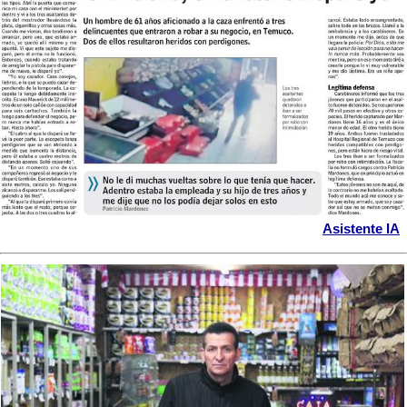
Asistente IA