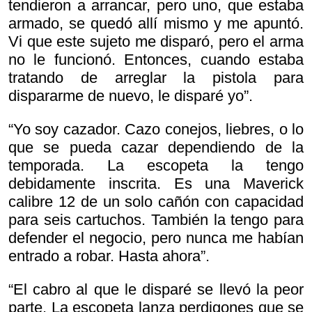
tendieron a arrancar, pero uno, que estaba
armado, se quedó allí mismo y me apuntó.
Vi que este sujeto me disparó, pero el arma
no le funcionó. Entonces, cuando estaba
tratando de arreglar la pistola para
dispararme de nuevo, le disparé yo”.
“Yo soy cazador. Cazo conejos, liebres, o lo
que se pueda cazar dependiendo de la
temporada. La escopeta la tengo
debidamente inscrita. Es una Maverick
calibre 12 de un solo cañón con capacidad
para seis cartuchos. También la tengo para
defender el negocio, pero nunca me habían
entrado a robar. Hasta ahora”.
“El cabro al que le disparé se llevó la peor
parte. La escopeta lanza perdigones que se