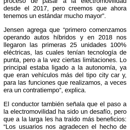
proceso de pasar a la electromovilidad
desde el 2017, pero creemos que ahora
tenemos un estándar mucho mayor”.
Jensen agrega que “primero comenzamos
operando autos híbridos y en 2018 nos
llegaron las primeras 25 unidades 100%
eléctricas, las cuales tenían tecnología de
punta, pero a la vez ciertas limitaciones. Lo
principal estaba ligado a la autonomía, ya
que eran vehículos más del tipo city car y,
para las funciones que realizamos, a veces
era un contratiempo”, explica.
El conductor también señala que el paso a
la electromovilidad ha sido un desafío, pero
que a la larga les ha traído más beneficios:
“Los usuarios nos agradecen el hecho de