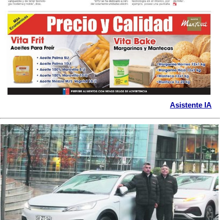
Asistente IA