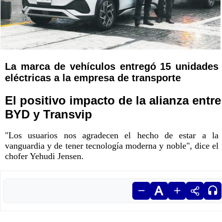
La marca de vehículos entregó 15 unidades
eléctricas a la empresa de transporte
El positivo impacto de la alianza entre
BYD y Transvip
"Los usuarios nos agradecen el hecho de estar a la
vanguardia y de tener tecnología moderna y noble", dice el
chofer Yehudi Jensen.