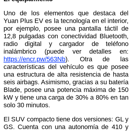
Uno de los elementos que destaca del
Yuan Plus EV es la tecnología en el interior,
por ejemplo, posee una pantalla táctil de
12,8 pulgadas con conectividad Bluetooth,
radio digital y cargador de teléfono
inalámbrico (puede ver detalles en:
https://encr.pw/563Nb
). Otra de las
características del vehículo es que posee
una estructura de alta resistencia de hasta
seis airbags. Asimismo, gracias a su batería
Blade, posee una potencia máxima de 150
kW y tiene una carga de 30% a 80% en tan
solo 30 minutos.
El SUV compacto tiene dos versiones: GL y
GS. Cuenta con una autonomía de 410 y