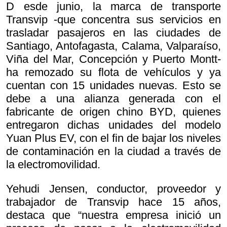
D esde junio, la marca de transporte
Transvip -que concentra sus servicios en
trasladar pasajeros en las ciudades de
Santiago, Antofagasta, Calama, Valparaíso,
Viña del Mar, Concepción y Puerto Montt-
ha remozado su flota de vehículos y ya
cuentan con 15 unidades nuevas. Esto se
debe a una alianza generada con el
fabricante de origen chino BYD, quienes
entregaron dichas unidades del modelo
Yuan Plus EV, con el fin de bajar los niveles
de contaminación en la ciudad a través de
la electromovilidad.
Yehudi Jensen, conductor, proveedor y
trabajador de Transvip hace 15 años,
destaca que “nuestra empresa inició un