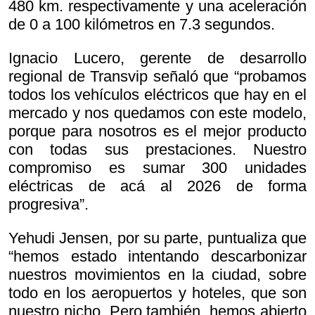
480 km. respectivamente y una aceleración
de 0 a 100 kilómetros en 7.3 segundos.
Ignacio Lucero, gerente de desarrollo
regional de Transvip señaló que “probamos
todos los vehículos eléctricos que hay en el
mercado y nos quedamos con este modelo,
porque para nosotros es el mejor producto
con todas sus prestaciones. Nuestro
compromiso es sumar 300 unidades
eléctricas de acá al 2026 de forma
progresiva”.
Yehudi Jensen, por su parte, puntualiza que
“hemos estado intentando descarbonizar
nuestros movimientos en la ciudad, sobre
todo en los aeropuertos y hoteles, que son
nuestro nicho. Pero también, hemos abierto