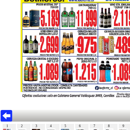
1
2
3
4
5
6
7
8
9