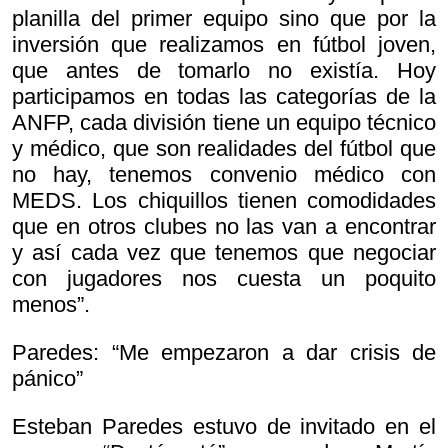
planilla del primer equipo sino que por la
inversión que realizamos en fútbol joven,
que antes de tomarlo no existía. Hoy
participamos en todas las categorías de la
ANFP, cada división tiene un equipo técnico
y médico, que son realidades del fútbol que
no hay, tenemos convenio médico con
MEDS. Los chiquillos tienen comodidades
que en otros clubes no las van a encontrar
y así cada vez que tenemos que negociar
con jugadores nos cuesta un poquito
menos”.
Paredes: “Me empezaron a dar crisis de
pánico”
Esteban Paredes estuvo de invitado en el