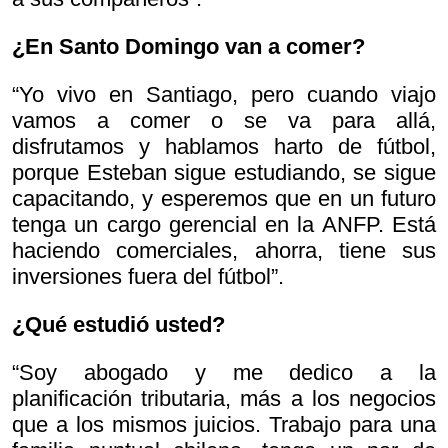
¿En Santo Domingo van a comer?
“Yo vivo en Santiago, pero cuando viajo
vamos a comer o se va para allá,
disfrutamos y hablamos harto de fútbol,
porque Esteban sigue estudiando, se sigue
capacitando, y esperemos que en un futuro
tenga un cargo gerencial en la ANFP. Está
haciendo comerciales, ahorra, tiene sus
inversiones fuera del fútbol”.
¿Qué estudió usted?
“Soy abogado y me dedico a la
planificación tributaria, más a los negocios
que a los mismos juicios. Trabajo para una