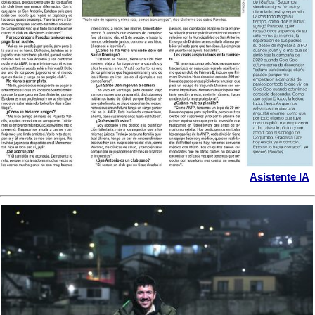
Asistente IA