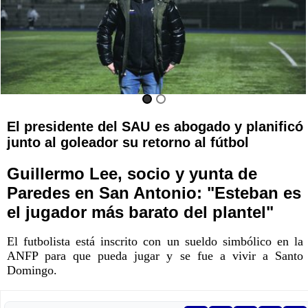
El presidente del SAU es abogado y planificó
junto al goleador su retorno al fútbol
Guillermo Lee, socio y yunta de
Paredes en San Antonio: "Esteban es
el jugador más barato del plantel"
El futbolista está inscrito con un sueldo simbólico en la
ANFP para que pueda jugar y se fue a vivir a Santo
Domingo.