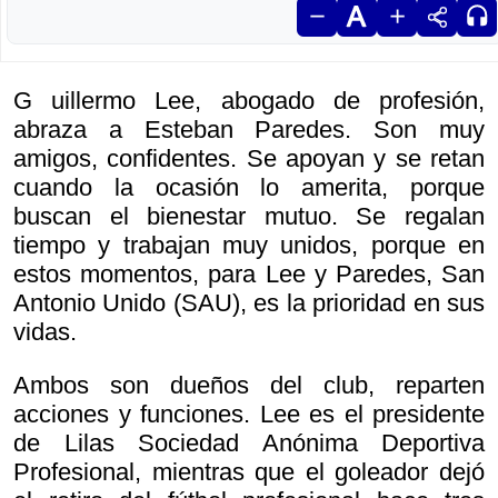
G uillermo Lee, abogado de profesión,
abraza a Esteban Paredes. Son muy
amigos, confidentes. Se apoyan y se retan
cuando la ocasión lo amerita, porque
buscan el bienestar mutuo. Se regalan
tiempo y trabajan muy unidos, porque en
estos momentos, para Lee y Paredes, San
Antonio Unido (SAU), es la prioridad en sus
vidas.
Ambos son dueños del club, reparten
acciones y funciones. Lee es el presidente
de Lilas Sociedad Anónima Deportiva
Profesional, mientras que el goleador dejó