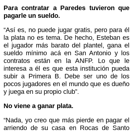
Para contratar a Paredes tuvieron que
pagarle un sueldo.
“Así es, no puede jugar gratis, pero para él
la plata no es tema. De hecho, Esteban es
el jugador más barato del plantel, gana el
sueldo mínimo acá en San Antonio y los
contratos están en la ANFP. Lo que le
interesa a él es que esta institución pueda
subir a Primera B. Debe ser uno de los
pocos jugadores en el mundo que es dueño
y juega en su propio club”.
No viene a ganar plata.
“Nada, yo creo que más pierde en pagar el
arriendo de su casa en Rocas de Santo