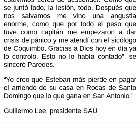
se juntó todo, la lesión, todo. Después que
nos salvamos me vino una angustia
enorme, como que por todo el peso que
tuve como capitán me empezaron a dar
crisis de pánico y me atendí con el sicólogo
de Coquimbo. Gracias a Dios hoy en día ya
lo controlo. Esto no lo había contado”, se
sinceró Paredes.
“Yo creo que Esteban más pierde en pagar
el arriendo de su casa en Rocas de Santo
Domingo que lo que gana en San Antonio”
Guillermo Lee, presidente SAU