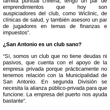
familia puntual chilena, tengo un par de
emprendimientos que hoy son
auspiciadores del club, como Wiclinic, de
clínicas de salud, y también asesoro un par
de jugadores en temas de finanzas e
impuestos”.
¿San Antonio es un club sano?
“Sí, somos un club que no tiene deudas ni
pasivos, que cuenta con el apoyo de la
empresa privada porque prácticamente no
tenemos relación con la Municipalidad de
San Antonio. En segunda División se
necesita la alianza público-privada para que
funcione. La empresa del puerto nos ayuda
bastante”.