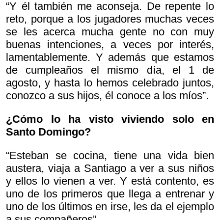
“Y él también me aconseja. De repente lo
reto, porque a los jugadores muchas veces
se les acerca mucha gente no con muy
buenas intenciones, a veces por interés,
lamentablemente. Y además que estamos
de cumpleaños el mismo día, el 1 de
agosto, y hasta lo hemos celebrado juntos,
conozco a sus hijos, él conoce a los míos”.
¿Cómo lo ha visto viviendo solo en
Santo Domingo?
“Esteban se cocina, tiene una vida bien
austera, viaja a Santiago a ver a sus niños
y ellos lo vienen a ver. Y está contento, es
uno de los primeros que llega a entrenar y
uno de los últimos en irse, les da el ejemplo
a sus compañeros”.