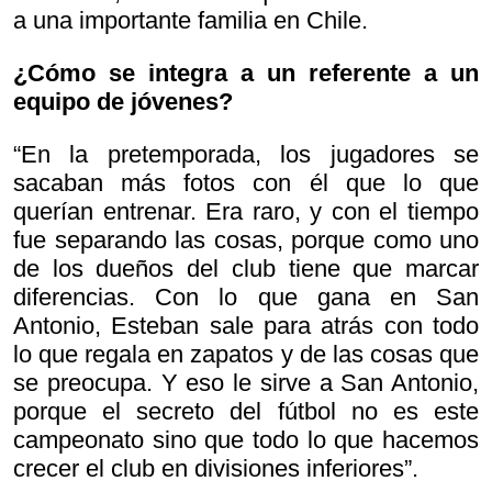
a una importante familia en Chile.
¿Cómo se integra a un referente a un
equipo de jóvenes?
“En la pretemporada, los jugadores se
sacaban más fotos con él que lo que
querían entrenar. Era raro, y con el tiempo
fue separando las cosas, porque como uno
de los dueños del club tiene que marcar
diferencias. Con lo que gana en San
Antonio, Esteban sale para atrás con todo
lo que regala en zapatos y de las cosas que
se preocupa. Y eso le sirve a San Antonio,
porque el secreto del fútbol no es este
campeonato sino que todo lo que hacemos
crecer el club en divisiones inferiores”.