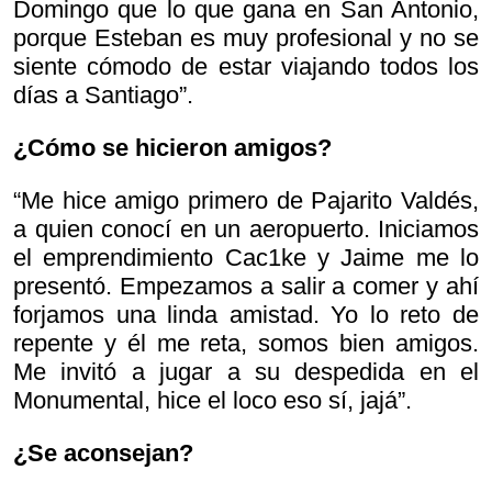
Domingo que lo que gana en San Antonio,
porque Esteban es muy profesional y no se
siente cómodo de estar viajando todos los
días a Santiago”.
¿Cómo se hicieron amigos?
“Me hice amigo primero de Pajarito Valdés,
a quien conocí en un aeropuerto. Iniciamos
el emprendimiento Cac1ke y Jaime me lo
presentó. Empezamos a salir a comer y ahí
forjamos una linda amistad. Yo lo reto de
repente y él me reta, somos bien amigos.
Me invitó a jugar a su despedida en el
Monumental, hice el loco eso sí, jajá”.
¿Se aconsejan?