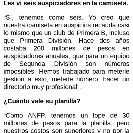
Les vi seis auspiciadores en la camiseta.
“Sí, tenemos como seis. Yo creo que
nuestra camiseta en auspicios recauda casi
lo mismo que un club de Primera B, incluso
que Primera División. Hace dos años
costaba 200 millones de pesos en
auspiciadores anuales, que para un equipo
de Segunda División son números
imposibles. Hemos trabajado para meterle
gestión a esto, meterle número, hacer un
directorio muy profesional”.
¿Cuánto vale su planilla?
“Como ANFP, tenemos un tope de 30
millones de pesos para la planilla, pero
nuestros costos son superiores y no por la