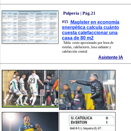
Pulpería | Pág.21
#15
Magíster en economía
energética calcula cuánto
cuesta calefaccionar una
casa de 80 m2
Tabla: costo aproximado por hora de
estufas, calefactores, losa radiante y
calefacción central
Asistente IA