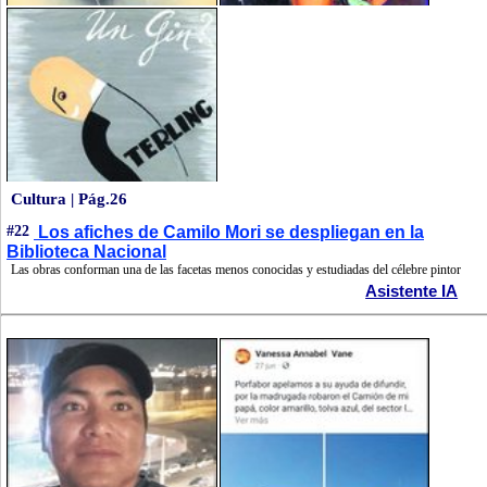
Cultura | Pág.26
#22
Los afiches de Camilo Mori se despliegan en la
Biblioteca Nacional
Las obras conforman una de las facetas menos conocidas y estudiadas del célebre pintor
Asistente IA