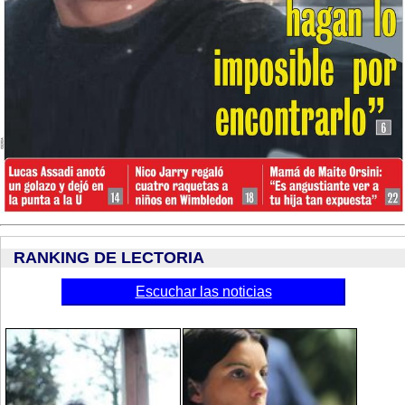
RANKING DE LECTORIA
Escuchar las noticias