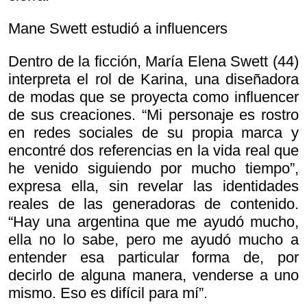
Mane Swett estudió a influencers
Dentro de la ficción, María Elena Swett (44)
interpreta el rol de Karina, una diseñadora
de modas que se proyecta como influencer
de sus creaciones. “Mi personaje es rostro
en redes sociales de su propia marca y
encontré dos referencias en la vida real que
he venido siguiendo por mucho tiempo”,
expresa ella, sin revelar las identidades
reales de las generadoras de contenido.
“Hay una argentina que me ayudó mucho,
ella no lo sabe, pero me ayudó mucho a
entender esa particular forma de, por
decirlo de alguna manera, venderse a uno
mismo. Eso es difícil para mí”.