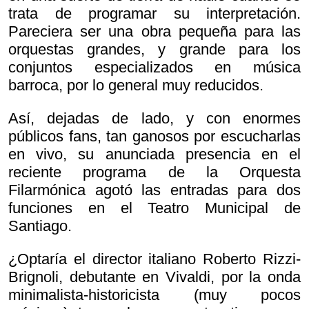
trata de programar su interpretación.
Pareciera ser una obra pequeña para las
orquestas grandes, y grande para los
conjuntos especializados en música
barroca, por lo general muy reducidos.
Así, dejadas de lado, y con enormes
públicos fans, tan ganosos por escucharlas
en vivo, su anunciada presencia en el
reciente programa de la Orquesta
Filarmónica agotó las entradas para dos
funciones en el Teatro Municipal de
Santiago.
¿Optaría el director italiano Roberto Rizzi-
Brignoli, debutante en Vivaldi, por la onda
minimalista-historicista (muy pocos