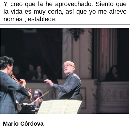
Y creo que la he aprovechado. Siento que
la vida es muy corta, así que yo me atrevo
nomás”, establece.
Mario Córdova