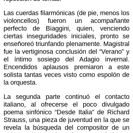
Las cuerdas filarmónicas (de pie, menos los
violoncellos) fueron un acompañante
perfecto de Biaggini, quien, venciendo
ciertas inseguridades iniciales, pronto se
enseñoreó triunfando plenamente. Magistral
fue la vertiginosa conclusión del “Verano” y
el íntimo sosiego del Adagio invernal.
Encendidos aplausos premiaron a este
solista tantas veces visto como espolón de
la orquesta.
La segunda parte continuó el contacto
italiano, al ofrecerse el poco divulgado
poema sinfónico “Desde Italia” de Richard
Strauss, una pieza de juventud en la que se
revela la búsqueda del compositor de un