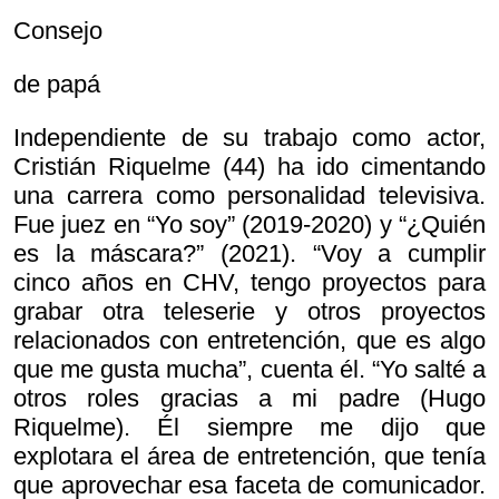
Consejo
de papá
Independiente de su trabajo como actor,
Cristián Riquelme (44) ha ido cimentando
una carrera como personalidad televisiva.
Fue juez en “Yo soy” (2019-2020) y “¿Quién
es la máscara?” (2021). “Voy a cumplir
cinco años en CHV, tengo proyectos para
grabar otra teleserie y otros proyectos
relacionados con entretención, que es algo
que me gusta mucha”, cuenta él. “Yo salté a
otros roles gracias a mi padre (Hugo
Riquelme). Él siempre me dijo que
explotara el área de entretención, que tenía
que aprovechar esa faceta de comunicador.