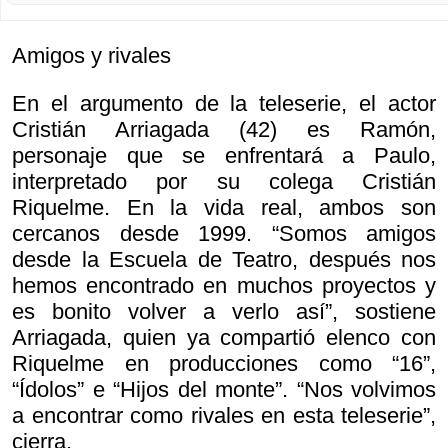
Amigos y rivales
En el argumento de la teleserie, el actor
Cristián Arriagada (42) es Ramón,
personaje que se enfrentará a Paulo,
interpretado por su colega Cristián
Riquelme. En la vida real, ambos son
cercanos desde 1999. “Somos amigos
desde la Escuela de Teatro, después nos
hemos encontrado en muchos proyectos y
es bonito volver a verlo así”, sostiene
Arriagada, quien ya compartió elenco con
Riquelme en producciones como “16”,
“Ídolos” e “Hijos del monte”. “Nos volvimos
a encontrar como rivales en esta teleserie”,
cierra.