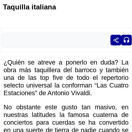
Taquilla italiana
¿Quién se atreve a ponerlo en duda? La
obra más taquillera del barroco y también
una de las top five de todo el repertorio
selecto universal la conforman “Las Cuatro
Estaciones” de Antonio Vivaldi.
No obstante este gusto tan masivo, en
nuestras latitudes la famosa cuaterna de
conciertos para cuerdas se ha convertido
en una suerte de tierra de nadie cuando se