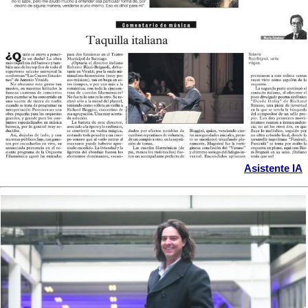
Asistente IA