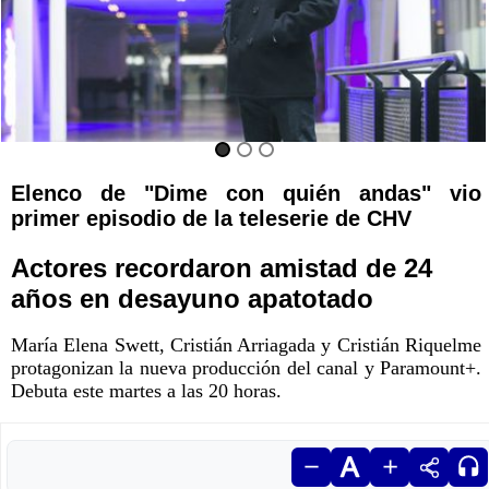
Elenco de "Dime con quién andas" vio
primer episodio de la teleserie de CHV
Actores recordaron amistad de 24
años en desayuno apatotado
María Elena Swett, Cristián Arriagada y Cristián Riquelme
protagonizan la nueva producción del canal y Paramount+.
Debuta este martes a las 20 horas.