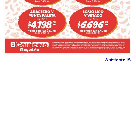
Asistente IA