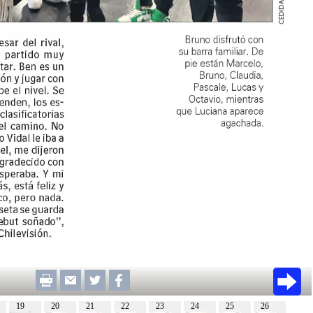
19
20
21
22
23
24
25
26