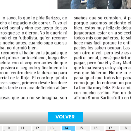
10
11
12
13
14
15
16
17
18