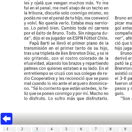
1
2
3
4
5
6
7
8
9