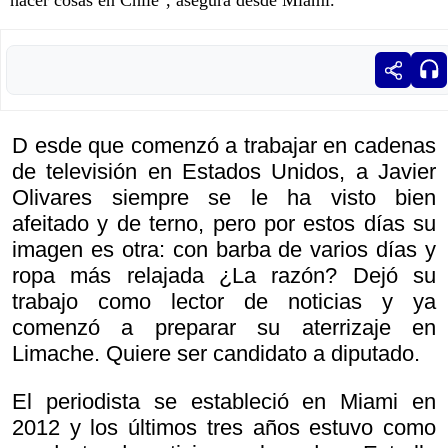
hacer cosas en Chile", asegura desde Miami.
D esde que comenzó a trabajar en cadenas
de televisión en Estados Unidos, a Javier
Olivares siempre se le ha visto bien
afeitado y de terno, pero por estos días su
imagen es otra: con barba de varios días y
ropa más relajada ¿La razón? Dejó su
trabajo como lector de noticias y ya
comenzó a preparar su aterrizaje en
Limache. Quiere ser candidato a diputado.
El periodista se estableció en Miami en
2012 y los últimos tres años estuvo como