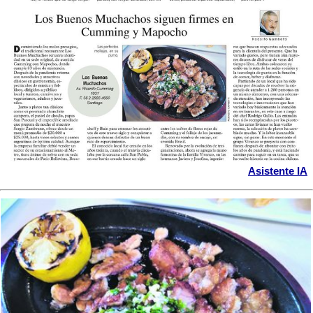
Asistente IA