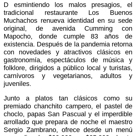
D esmintiendo los malos presagios, el
tradicional restaurante Los Buenos
Muchachos renueva identidad en su sede
original, de avenida Cumming con
Mapocho, donde cumple 83 años de
existencia. Después de la pandemia retorna
con novedades y atractivos clásicos en
gastronomía, espectáculos de música y
folklore, dirigidos a público local y turistas,
carnívoros y vegetarianos, adultos y
juveniles.
Junto a platos tan clásicos como su
premiado chanchito campero, el pastel de
choclo, papas San Pascual y el imperdible
arrollado que prepara de noche el maestro
Sergio Zambrano, ofrece desde un menú