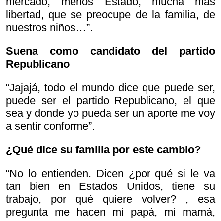
mercado, menos Estado, mucha más
libertad, que se preocupe de la familia, de
nuestros niños…”.
Suena como candidato del partido
Republicano
“Jajajá, todo el mundo dice que puede ser,
puede ser el partido Republicano, el que
sea y donde yo pueda ser un aporte me voy
a sentir conforme”.
¿Qué dice su familia por este cambio?
“No lo entienden. Dicen
¿por qué si le va
tan bien en Estados Unidos, tiene su
trabajo, por qué quiere volver? , esa
pregunta me hacen mi papá, mi mamá,