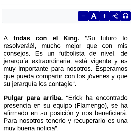
A
todas con el King.
“Su futuro lo
resolveráél, mucho mejor que con mis
consejos. Es un futbolista de nivel, de
jerarquía extraordinaria, está vigente y es
muy importante para nosotros. Esperamos
que pueda compartir con los jóvenes y que
su jerarquía los contagie”.
Pulgar para arriba.
“Erick ha encontrado
presencia en su equipo (Flamengo), se ha
afirmado en su posición y nos beneficiará.
Para nosotros tenerlo y recuperarlo es una
muy buena noticia”.