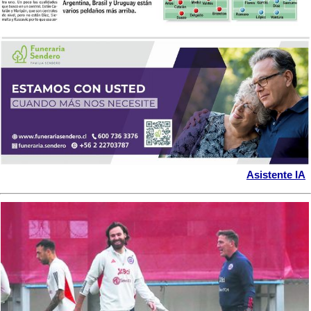
Asistente IA