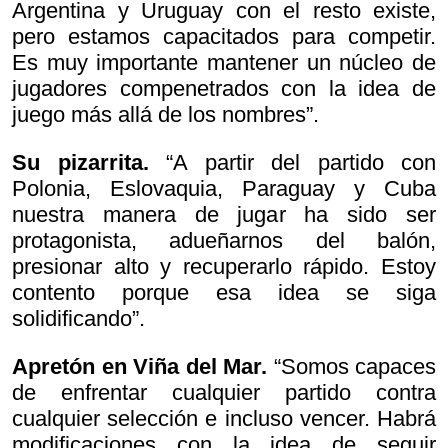
Argentina y Uruguay con el resto existe,
pero estamos capacitados para competir.
Es muy importante mantener un núcleo de
jugadores compenetrados con la idea de
juego más allá de los nombres”.
Su pizarrita.
“A partir del partido con
Polonia, Eslovaquia, Paraguay y Cuba
nuestra manera de jugar ha sido ser
protagonista, adueñarnos del balón,
presionar alto y recuperarlo rápido. Estoy
contento porque esa idea se siga
solidificando”.
Apretón en Viña del Mar.
“Somos capaces
de enfrentar cualquier partido contra
cualquier selección e incluso vencer. Habrá
modificaciones con la idea de seguir