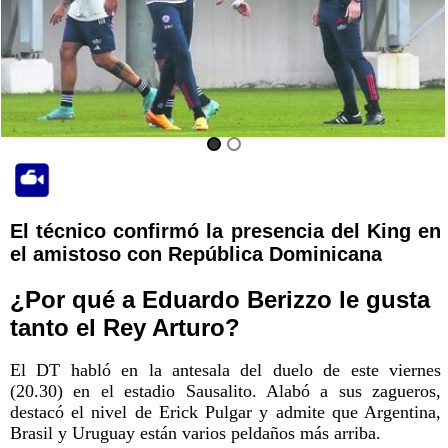
El técnico confirmó la presencia del King en
el amistoso con República Dominicana
¿Por qué a Eduardo Berizzo le gusta
tanto el Rey Arturo?
El DT habló en la antesala del duelo de este viernes
(20.30) en el estadio Sausalito. Alabó a sus zagueros,
destacó el nivel de Erick Pulgar y admite que Argentina,
Brasil y Uruguay están varios peldaños más arriba.