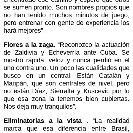
se sumen pronto. Son nombres propios que
no han tenido muchos minutos de juego,
pero entrenar con gente de experiencia los
hará mejores”.
Flores a la zaga.
“Reconozco la actuación
de Zaldivia y Echeverría ante Cuba. Se
mostró rápida, veloz y nunca perdió en el
uno contra uno. Un poco las cualidades que
busco en un central. Están Catalán y
Maripán, que son centrales de nivel, pero
no están Díaz, Sierralta y Kuscevic por lo
que esa zona la tenemos bien cubiertas.
Nos deja muy tranquilos”.
Eliminatorias a la vista
. “La realidad
marca que esa diferencia entre Brasil,