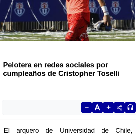
Pelotera en redes sociales por
cumpleaños de Cristopher Toselli
El arquero de Universidad de Chile,