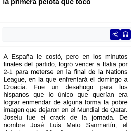
la primera pelota que tocó
A España le costó, pero en los minutos
finales del partido, logró vencer a Italia por
2-1 para meterse en la final de la Nations
League, en la que enfrentará el domingo a
Croacia. Fue un desahogo para los
hispanos que lo único que querían era
lograr enmendar de alguna forma la pobre
imagen que dejaron en el Mundial de Qatar.
Joselu fue el crack de la jornada. De
nombre José Luis Mato Sanmartín, el