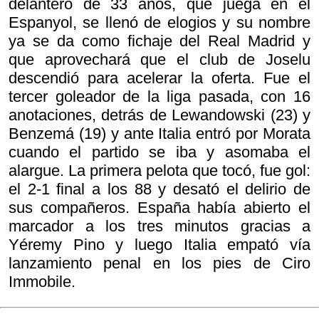
delantero de 33 años, que juega en el
Espanyol, se llenó de elogios y su nombre
ya se da como fichaje del Real Madrid y
que aprovechará que el club de Joselu
descendió para acelerar la oferta. Fue el
tercer goleador de la liga pasada, con 16
anotaciones, detrás de Lewandowski (23) y
Benzemá (19) y ante Italia entró por Morata
cuando el partido se iba y asomaba el
alargue. La primera pelota que tocó, fue gol:
el 2-1 final a los 88 y desató el delirio de
sus compañeros. España había abierto el
marcador a los tres minutos gracias a
Yéremy Pino y luego Italia empató vía
lanzamiento penal en los pies de Ciro
Immobile.