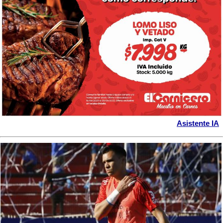
Asistente IA